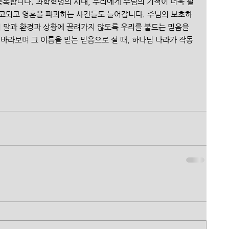
축복합니다. 과학혁명의 시대, 우리에게 주님의 기적이 더욱 필
고되고 영혼을 파괴하는 사건들도 늘어갑니다. 주님의 보호하
의 말과 환경과 상황에 끌려가지 않도록 우리를 붙드는 믿음을 
바라보며 그 이름을 믿는 믿음으로 설 때, 하나님 나라가 작동