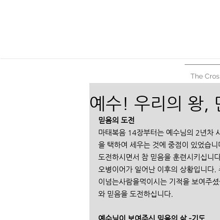
The Cros
예수! 우리의 왕, 만
믿음의 도전 
마태복음 14장부터는 예수님의 2년차 
을 택하여 세우는 것에 중점이 있었습니다
도전하시면서 참 믿음을 훈련시키십니다. 
오병이어가 일어난 이후의 상황입니다.
이넘는사람을먹이시는 기적을 보여주셨습니
와 믿음을 도전하십니다. 
예수님이 보여주신 믿음의 삶 –기도 