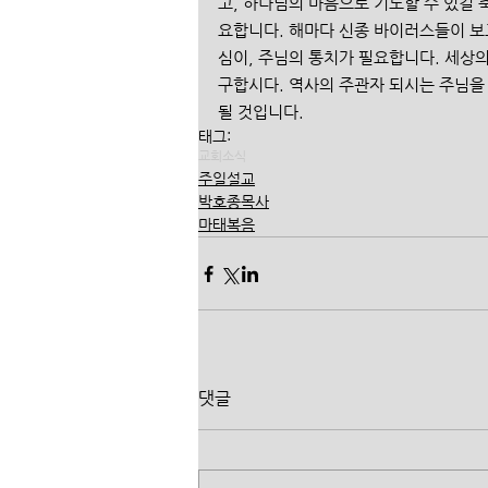
고, 하나님의 마음으로 기도할 수 있길 
요합니다. 해마다 신종 바이러스들이 보
심이, 주님의 통치가 필요합니다. 세상
구합시다. 역사의 주관자 되시는 주님을 
될 것입니다. 
태그:
교회소식
주일설교
박호종목사
마태복음
댓글