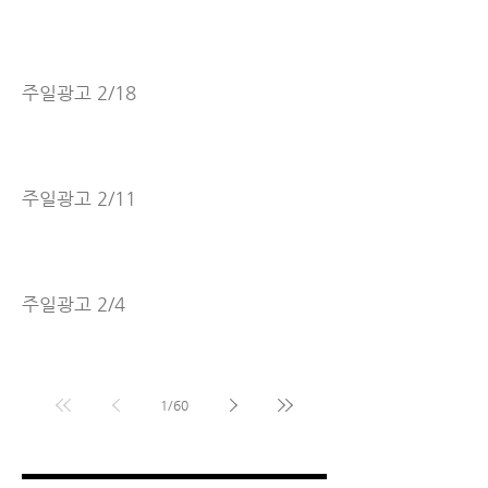
주일광고 2/18
주일광고 2/11
주일광고 2/4
1
/
60