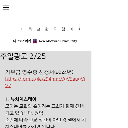
​기 독 교 한 국 침 례 회
주일광고 2/25
기부금 영수증 신청서(2024년)
https://forms.gle/z94gmcVgVSaugVi
V7
1. 뉴처치스데이
모이는 교회와 흩어지는 교회가 함께 진행
되고 있습니다. 권역
순번에 따라 판교 성전이 아닌 각 셀에서 처
치스데이를 가지면 됩니다.