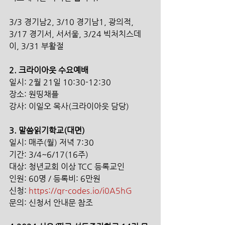
3/3 경기남2, 3/10 경기남1, 광의적, 
3/17 경기서, 서서울, 3/24 빅처치스데
이, 3/31 부활절
2. 크라이아웃 수요예배
일시: 2월 21일 10:30-12:30
장소: 원띵채플
강사: 이일오 목사(크라이아웃 담당)
3. 말씀읽기학교(대면)
일시: 매주(월) 저녁 7:30
기간: 3/4~6/17(16주)
대상: 청년교회 이상 TCC 등록교인
인원: 60명 / 등록비: 6만원
신청: 
https://qr-codes.io/i0A5hG
문의: 신청서 안내문 참조