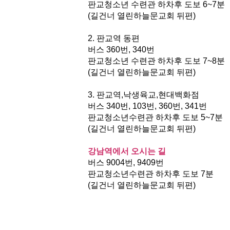
판교청소년 수련관 하차후 도보 6~7분
(길건너 열린하늘문교회 뒤편)
2. 판교역 동편
버스 360번, 340번
판교청소년 수련관 하차후 도보 7~8분
(길건너 ​열린하늘문교회 뒤편)
3. 판교역,낙생육교,현대백화점
버스 340번, 103번, 360번, 341번
판교청소년수련관 하차후 도보 5~7분
(길건너 ​열린하늘문교회 뒤편)
강남역에서 오시는 길
버스 9004번, 9409번
판교청소년수련관 하차후 도보 7분
(길건너 ​열린하늘문교회 뒤편)