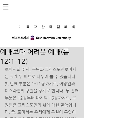
​기 독 교 한 국 침 례 회
예배보다 어려운 예배(롬
12:1-12)
로마서의 주제, 구원과 그리스도인로마서
는 크게 두 파트로 나누어 볼 수 있습니다. 
첫 번째 부분은 1-11장까지로, 이방인과 
이스라엘의 구원을 주제로 합니다. 두 번째 
부분은 12장부터 마지막 16장까지로, 구
원받은 그리스도인의 삶에 대한 말씀입니
다. 즉, 로마서는 우리에게 구원이 무엇이