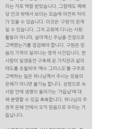
리는 자로 택함 받았습니다. 그럼에도 예배
당 안과 밖에서 보이는 모습에 여전히 차이
가 있을 수 있습니다. 이것은 ‘구원’의 문제 
일 수 있습니다. 그저 교회에 다니는 사회 
활동이 아니라, 살아계신 주님을 진정으로 
고백했는가를 점검해야 합니다. 구원은 믿
음의 기적이 일어나는 영적 사건입니다. 한 
사람이 일생동안 구축해 온 가치관과 삶의 
태도를 초월하여 ‘예수 그리스도’를 구주로 
고백하는 일은 하나님께서 주시는 믿음의 
은혜가 아니면 불가능 합니다. 성령으로 속
사람 안에 생명이 들어가는 ‘거듭남’에 대
해 분명할 수 있길 축복합니다. 하나님의 주
권적 은혜 안에서 오직 믿음으로 우리는 거
듭납니다.