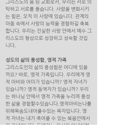
그리스도의 몸 된 교회로서, 우리는 서로 의
탁하고 서로를 품습니다. 사람을 변화시키
는 힘은, 오직 이 사랑에 있습니다. 관계의 
아픔 속에서 사랑의 능력을 경험하길 축복
합니다. 우리는 진실한 사랑 안에서 예수 그
리스도의 형상으로 성장하고 성숙할 것입
니다. 
성도의 삶의 풍성함, 영적 가족 
그리스도인의 삶의 풍성함은 어디에 있을
까요? 바로, 영적 가족입니다. 우리에게 영
적 아비와 어미가 있습니까? 영적 자녀가 
있습니까? 영적 동역자가 있습니까? 우리
는 하나님 안에서 영적 가족을 누리며 풍성
한 삶을 경험할수있습니다.영적아비는나를
위해목숨도내어줄수있는 목자입니다. 영
적 자녀는 내가 죽어줄 수 있는 복음안에서
의 자녀입니다. 동역자는 육신의 아내처럼 
신앙의 여정을 함께 갈 사람입니다. 그리스