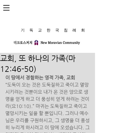
​기 독 교 한 국 침 례 회
교회, 또 하나의 가족(마
12:46-50)
이 땅에서 경험하는 영적 가족, 교회 
“도둑이 오는 것은 도둑질하고 죽이고 멸망
시키려는 것뿐이요 내가 온 것은 양으로 생
명을 얻게 하고 더 풍성히 얻게 하려는 것이
라(요10:10).” 마귀는 도둑질하고 죽이고 
멸망시키는 일을 할 뿐입니다. 그러나 예수
님은 우리를 구원하시고, 그 생명을 더 풍성
히 누리게 하시려고 이 땅에 오셨습니다. 그