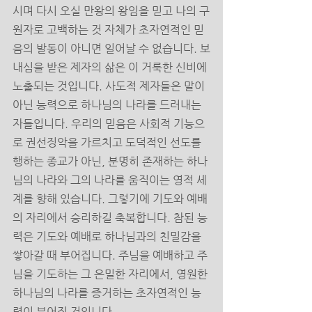
시며 다시 오실 만왕의 왕임을 믿고 나의 구
원자로 고백하는 것 자체가 초자연적인 믿
음의 발동이 아니면 일어날 수 없습니다. 보
내심을 받은 제자의 삶은 이 거룩한 신비에 
노출되는 것입니다. 사도적 제자들은 말이 
아닌 능력으로 하나님의 나라를 드러내는 
자들입니다. 우리의 믿음은 사회적 기능으
로 권선징악을 가르치고 도덕적인 선도를 
행하는 종교가 아닌, 분명히 존재하는 하나
님의 나라와 그의 나라를 움직이는 영적 세
계를 향해 있습니다. 그렇기에 기도와 예배
의 자리에서 승리하길 축복합니다. 참된 능
력은 기도와 예배로 하나님과의 친밀감을 
쌓아갈 때 부어집니다. 주님을 예배하고 주
님을 기도하는 그 은밀한 자리에서, 영원한 
하나님의 나라를 증거하는 초자연적인 능
력이 부어질 것입니다. 