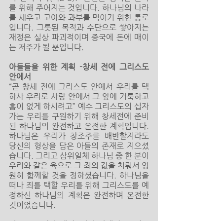
를 위해 주어지는 것입니다. 하나님의 나라
를 세우고 고아와 과부를 먹이기 위한 통로
입니다. 그릇된 목적과 수단으로 쌓아지는 
재정은 실상 파괴적이며 종국에 돈에 매이
는 저주가 될 뿐입니다.
아들들을 위한 계획 -창세 전에 그리스도 
안에서
“곧 창세 전에 그리스도 안에서 우리를 택
하사 우리로 사랑 안에서 그 앞에 거룩하고 
흠이 없게 하시려고” 예수 그리스도의 십자
가는 우리를 구원하기 위해 창세전에 준비
된 하나님의 완전하고 온전한 계획입니다. 
하나님은 우리가 창조주를 배반할지라도 
당신의 형상을 담은 아들의 존재로 지으셨
습니다. 그리고 삼위일체 하나님 중 한 분이 
우리와 같은 육으로 그 죄의 값을 치뤄서 영
원히 함께할 것을 정하셨습니다. 하나님을 
떠나 죄를 택할 우리를 위해 그리스도를 예
정하신 하나님의 계획은 완전하며 온전한 
것이었습니다.