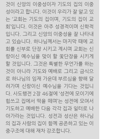
것이 신앙의 이중성이자 기도의 집의 이중
성이라고 합니다. 이것이 우리가 잘 알고 있
는 ‘교회는 기도의 집이며, 기도의 집이 교
회’입니다. 이것은 아주 성경적이며 신학적
입니다. 그리고 신앙의 이중성을 잘 나타내
고 있습니다. 하나님께서는 마지막 때에 교
회를 신부로 단장 시키고 계시며 교회는 신
랑이신 예수님을 맞이 할 꽃단장을 시키게 
할 것입니다. 그것은 특별한 무언가를 하는 
것이 아니라 기도와 예배로 그리고 금식으
로 하나님의 임재 가운데 부르심을 향해 달
려가며 신랑이신 예수님을 기다는 것입니
다. 사도행전 2장 46절에 ‘성전에 모이기에 
힘쓰고 집에서 떡을 떼며’는 성전에 모여서 
기도하고 예배한 다음 각각 집과 일터로 나
아가라는 것입니다. 성전과 성산은 하나님
의 집과 사람의 집이 함께 공존하고 있는 이
중구조에 대해 재차 강조합니다.