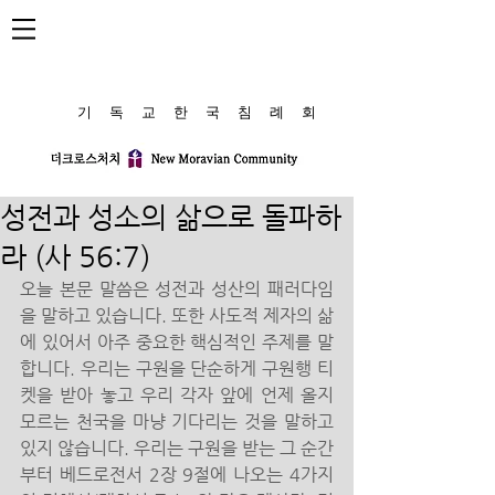
​기 독 교 한 국 침 례 회
성전과 성소의 삶으로 돌파하
라 (사 56:7)
오늘 본문 말씀은 성전과 성산의 패러다임
을 말하고 있습니다. 또한 사도적 제자의 삶
에 있어서 아주 중요한 핵심적인 주제를 말
합니다. 우리는 구원을 단순하게 구원행 티
켓을 받아 놓고 우리 각자 앞에 언제 올지 
모르는 천국을 마냥 기다리는 것을 말하고 
있지 않습니다. 우리는 구원을 받는 그 순간
부터 베드로전서 2장 9절에 나오는 4가지