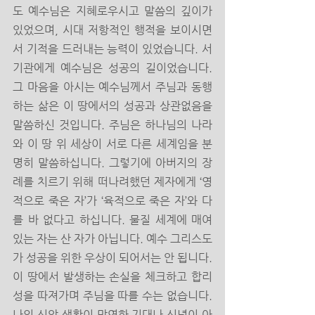
도 예수님은 지혜로우시고 말씀의 깊이가 
있었으며, 시대 저항적인 행적을 보이시면
서 기적을 드러내는 능력이 있었습니다. 서
기관에게 예수님은 성공의 길이었습니다. 
그 마음을 아시는 예수님께서 주님과 동행
하는 삶은 이 땅에서의 성공과 상관없음을 
말씀하신 것입니다. 주님은 하나님의 나라
와 이 땅 위 세상이 서로 다른 세계임을 분
명히 말씀하십니다. 그렇기에 아버지의 장
례를 치르기 위해 떠나려했던 제자에게 ‘영
적으로 죽은 자’가 ‘육적으로 죽은 자’와 다
를 바 없다고 하십니다. 물질 세계에 매여 
있는 자는 산 자가 아닙니다. 예수 그리스도
가 성공을 위한 우상이 되어서는 안 됩니다. 
이 땅에서 발생하는 손실을 체크하고 합리
성을 따져가며 주님을 따를 수는 없습니다. 
나의 신앙 생활이 막연한 기대나 신념이 아