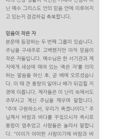
닌 예수 그리스도 안의 믿음 안에 이루어지
고 있는지 점검하길 축복합니다. 
믿음이 작은 자 
본문에 등장하는 두 번째 그룹이 있습니다. 
주님을 구세주로 고백했지만 아직 믿음이 
작은 자들입니다. 예수님은 한 서기관과 제
자에게 세상에 매여 있는 ‘죽은 자’를 의미
하는 말씀을 하신 후, 곧 배에 오르셨습니
다. 이 때 큰 풍랑이 일어나 배가 뒤집힐 지
경에 이릅니다. 제자들은 이 난리 속에서도 
주무시고 계신 주님을 깨우며 말합니다. 
“주여 구원하소서, 우리가 죽겠나이다.” 주
님께서 바람과 바다를 꾸짖으시자 즉시로 
풍랑이 멈추었고 사람들은 놀라서 말합니
다. “이이가 어떠한 사람이기에 바람과 바