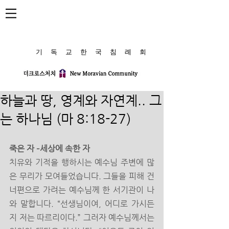
​기 독 교 한 국 침 례 회
하늘과 땅, 영계와 자연계.. 그
는 하나님 (마 8:18-27)
죽은 자 –세상에 속한 자
치유와 기적을 행하시는 예수님 주변에 많
은 무리가 모여들었습니다. 그들을 피해 건
너편으로 가려는 예수님께 한 서기관이 나
와 말합니다. “선생님이여, 어디로 가시든
지 저는 따르리이다.” 그러자 예수님께서는 