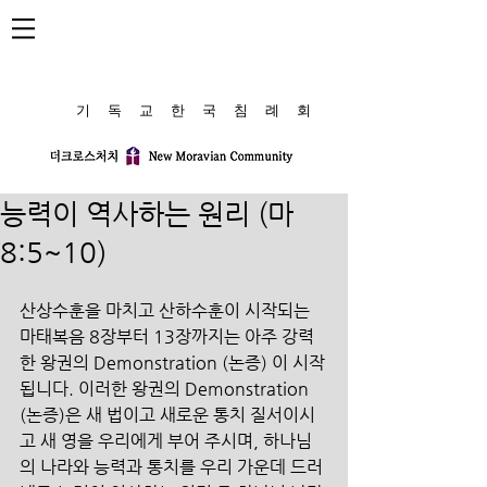
​기 독 교 한 국 침 례 회
능력이 역사하는 원리 (마
8:5~10)
산상수훈을 마치고 산하수훈이 시작되는 
마태복음 8장부터 13장까지는 아주 강력
한 왕권의 Demonstration (논증) 이 시작
됩니다. 이러한 왕권의 Demonstration 
(논증)은 새 법이고 새로운 통치 질서이시
고 새 영을 우리에게 부어 주시며, 하나님
의 나라와 능력과 통치를 우리 가운데 드러