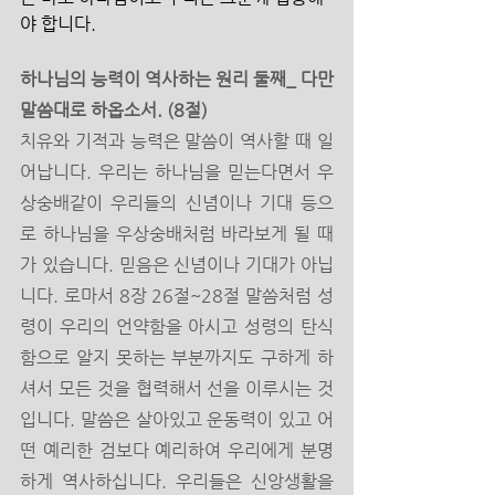
야 합니다. 
하나님의 능력이 역사하는 원리 둘째_ 다만 
말씀대로 하옵소서. (8절)
치유와 기적과 능력은 말씀이 역사할 때 일
어납니다. 우리는 하나님을 믿는다면서 우
상숭배같이 우리들의 신념이나 기대 등으
로 하나님을 우상숭배처럼 바라보게 될 때
가 있습니다. 믿음은 신념이나 기대가 아닙
니다. 로마서 8장 26절~28절 말씀처럼 성
령이 우리의 언약함을 아시고 성령의 탄식
함으로 알지 못하는 부분까지도 구하게 하
셔서 모든 것을 협력해서 선을 이루시는 것
입니다. 말씀은 살아있고 운동력이 있고 어
떤 예리한 검보다 예리하여 우리에게 분명
하게 역사하십니다. 우리들은 신앙생활을 