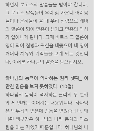
하면서 로고스의 말씀들을 받아야 합니다. 
그 로고스 말씀들이 우리 삶 가운데 어려움
들이나 문제들이 올 때 우리 심령으로 레마
의 말씀이 되어 믿음이 생기고 믿음의 역사
가 일어나게 됩니다. 그때 비로소 그 말씀이 
영이 되어 질병과 귀신을 내쫓으며 내 영이 
깨어나 치유와 기적들을 보게 되는 것입니
다. 여러분 하나님의 말씀을 받으십시오.
하나님의 능력이 역사하는 원리 셋째_ 이 
만한 믿음을 보지 못하였다. (10절)
하나님의 능력이 역사하는 원리의 두 번째
와 세 번째는 이어지는 내용입니다. 하나님
은 백부장의 믿음에 감동을 받았습니다. 왜
냐면 백부장은 하나님의 나라 통치와 다스
림을 아는 자였기 때문입니다. 하나님의 나