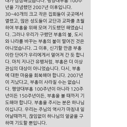
래가 잠잠해졌습니다. 평양대부흥 100주
년을 기념했던 2007년 이후입니다. 
30~40개의 크고 작은 집회들이 곳곳에서 
열렸고, 많은 성도들이 교단과 교파를 초월
하여 부흥을 위해 모여 기도했던 해였습니
다. 그러나 우리가 구했던 부흥의 불, 도시
와 나라를 바꾸는 부흥의 불이 떨어진 것은 
아니었습니다. 그 이후, 신기할 만큼 부흥
이란 단어가 우리에게서 멀어져 간 듯 합니
다. 마치 지나간 유행처럼, 부흥은 더 이상 
관심의 대상이 아니었습니다. 다시, 부흥
에 대한 마음을 회복해야 합니다. 2007년
이 지났다고, 부흥이 사라질 수는 없습니
다. 평양대부흥 100주년이 아니라 120주
년이든 150주년이든, 부흥을 볼 때까지 기
도해야 합니다. 부흥을 주시는 분은 하나님
이십니다. 우리는 주님의 역사가 마침내 일
어날때까지, 끊임없이 하나님의 얼굴을 구
하며 기도할 뿐입니다.  