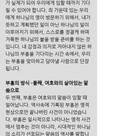
가 실재가 되어 우리에게 임할 때까지 기다
릴 수 있어야 합니다. 죄 가운데 있는 우리
에게 하나님의 영이 방문하기 위해서, 내가 
뜻하고 계획했던 일이 아닌 하나님의 일이 
이루어지기 위해서, 스스로를 정결케 하며 
거룩한 하나님의 불을 받을 준비를 하는 것
입니다. 내 감정과 의지로 자아내지 않은 하
나님의 부흥을 기다리는 시간 속에서, 우리
는 부흥을 맞이하고 담아낼 사람으로 단장
됩니다.
부흥의 방식 –둘째, 여호와의 살아있는 말
씀으로
두 번째, 부흥은 여호와의 말씀이 임할 때 
일어납니다. 역사속에 기록된 부흥은 영적 
현상으로만 끝나버린 사건이 아니었습니
다. 부흥은 일시적으로 나타나는 영적 사건
에서 멈추는 것이 아니라, 시대적인 하나님
의 소리가 선포되는 말씀의 역사를 말합니