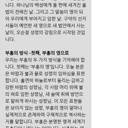
니다. 하나님의 백성에게 돌 판에 새겨진 율
법이 전해진 날. 그리고 그 말씀이 영이 되
어 우리에게 부어지고 임한 날. 구약의 선지
서들이 예언한 새 영으로 새 법안에서 사는 
날이, 오순절 성령의 강림으로 시작된 것입
니다.
부흥의 방식 –첫째, 부흥의 영으로
우리는 부흥의 두 가지 방식을 기억해야 합
니다. 첫째는 ‘부흥의 영’입니다. 오늘 본문
은 바람과 불과 물로 성령의 임하심을 표현
합니다. 홀연히 하늘로부터 들리는 급하고 
강한 바람의 성령님, 각 사람 머리 위에 불
의 혀로 임한 성령님, 새 술에 취해 방언으
로 말하게 하시는 성령님. 이 모든 표현들
은 보이지 않는 성령, 부흥의 영이 얼마나 
실제적으로 존재하며 구체적으로 역사하는
지를 말합니다. 부흥은 분명한 영적 세계가 