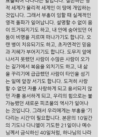
표출되어 나타나는 일입니다. 실존하는 영
적 세계가 물리적 세계인 이 땅에 개입하는 
것입니다. 그래서 부흥이 임할 때 실제적인 
영적 돌파가 일어납니다. 설명할 수 없이 몸
이 뜨거워지기도 하고, 내 안에 숨어있던 어
둠이 비명을 지르며 떠나가기도 합니다. 오
랜 병이 치유되기도 하고, 초자연적인 믿음
과 지혜가 부어지기도 합니다. 도무지 앞에 
나서지 못했던 사람이 수많은 사람이 오가
는 길가에서 복음을 외치기도 하고, 내 삶
을 꾸리기에 급급했던 사람이 타인을 섬기
는 일에 앞장 서기도 합니다. 도저히 사랑
할 수 없던 자를 사랑하게 되고 용서되지 않
던 자를 용서하게 되고, 우리의 힘으로는 불
가능했던 새로운 피조물의 역사가 일어나
는 것입니다. 그래서 우리에게는 부흥을 ‘기
다리는 시간‘이 필요합니다. 본문의 10일간
의 기도나 다니엘이 기도한 21일이나 예수
님께서 금식하신 40일처럼, 하나님의 나라