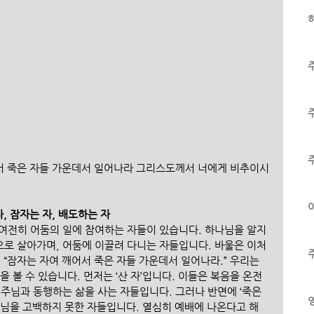
하
서 죽은 자들 가운데서 일어나라 그리스도께서 너에게 비추이시
이
자, 잠자는 자, 배도하는 자
여전히 어둠의 일에 참여하는 자들이 있습니다. 하나님을 알지 
로 살아가며, 어둠에 이끌려 다니는 자들입니다. 바울은 이처
 “잠자는 자여 깨어서 죽은 자들 가운데서 일어나라.” 우리는 
 볼 수 있습니다. 먼저는 ‘산 자’입니다. 이들은 복음을 온전
주님과 동행하는 삶을 사는 자들입니다. 그러나 반면에 ‘죽은 
수님을 고백하지 못한 자들입니다. 열심히 예배에 나온다고 해