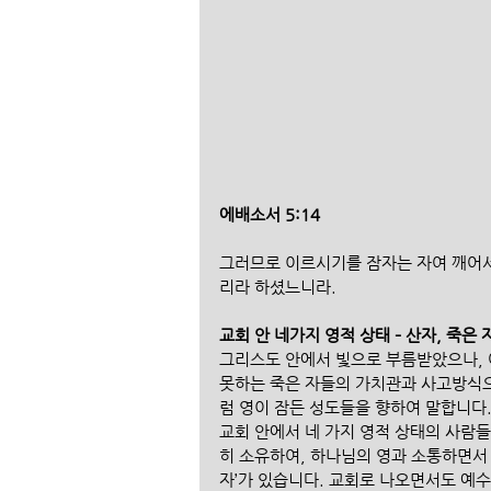
에배소서 5:14
그러므로 이르시기를 잠자는 자여 깨어
리라 하셨느니라.
교회 안 네가지 영적 상태 – 산자, 죽은 
그리스도 안에서 빛으로 부름받았으나, 
못하는 죽은 자들의 가치관과 사고방식으
럼 영이 잠든 성도들을 향하여 말합니다.
교회 안에서 네 가지 영적 상태의 사람들을
히 소유하여, 하나님의 영과 소통하면서 
자’가 있습니다. 교회로 나오면서도 예