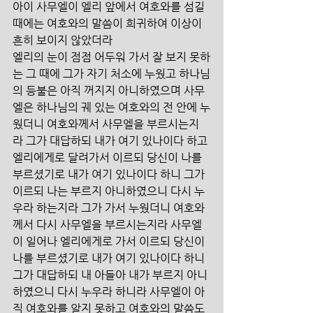
아이 사무엘이 엘리 앞에서 여호와를 섬길 
때에는 여호와의 말씀이 희귀하여 이상이 
흔히 보이지 않았더라
엘리의 눈이 점점 어두워 가서 잘 보지 못하
는 그 때에 그가 자기 처소에 누웠고 하나님
의 등불은 아직 꺼지지 아니하였으며 사무
엘은 하나님의 궤 있는 여호와의 전 안에 누
웠더니 여호와께서 사무엘을 부르시는지
라 그가 대답하되 내가 여기 있나이다 하고 
엘리에게로 달려가서 이르되 당신이 나를 
부르셨기로 내가 여기 있나이다 하니 그가 
이르되 나는 부르지 아니하였으니 다시 누
우라 하는지라 그가 가서 누웠더니 여호와
께서 다시 사무엘을 부르시는지라 사무엘
이 일어나 엘리에게로 가서 이르되 당신이 
나를 부르셨기로 내가 여기 있나이다 하니 
그가 대답하되 내 아들아 내가 부르지 아니
하였으니 다시 누우라 하니라 사무엘이 아
직 여호와를 알지 못하고 여호와의 말씀도 