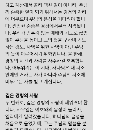
하고 계산해서 골라 택한 일이 아니라, 주님
께 순종한 일이 되기 위해서는 경청의 자리
에 머무르며 주님의 음성을 기다려야 합니
다. 진정한 순종은 경청에서부터 시작됩니
다. 우리가 멈추지 않는 예배와 기도로 끊임
없이 주님을 높이고 그의 뜻을 구하며 기도
하는 것도, 사역을 위한 사역이 아닌 주님
의 뜻이 이루어지기 위함입니다. 올 한해, 
경청의 시간과 자리를 사수하길 축복합니
다. 어두워지는 이 시대, 하나님은 내 처소 
안에만 거하는 자가 아니라 주님의 처소에 
머무르는 자를 찾고 계십니다.  
깊은 경청의 사람
두 번째로, 깊은 경청의 사람이 세워져야 합
니다. 사무엘은 여호와의 음성이 들리자, 
엘리에게 달려갔습니다. 하나님의 음성을 
처음으로 들었기에, 그는 주님의 말씀을 분