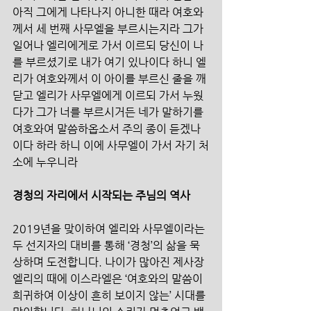
아직 그에게 나타나지 아니한 때라 여호와
께서 세 번째 사무엘을 부르시는지라 그가 
일어나 엘리에게로 가서 이르되 당신이 나
를 부르셨기로 내가 여기 있나이다 하니 엘
리가 여호와께서 이 아이를 부르신 줄을 깨
닫고 엘리가 사무엘에게 이르되 가서 누웠
다가 그가 너를 부르시거든 네가 말하기를 
여호와여 말씀하옵소서 주의 종이 듣겠나
이다 하라 하니 이에 사무엘이 가서 자기 처
소에 누우니라​
경청의 자리에서 시작되는 주님의 역사
2019년을 맞이하여 엘리와 사무엘이라는 
두 선지자의 대비를 통해 ‘경청’의 삶을 묵
상하며 도전합니다. 나이가 많아진 제사장 
엘리의 때에 이스라엘은 ‘여호와의 말씀이 
희귀하여 이상이 흔히 보이지 않는’ 시대를 