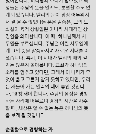
맞이합니다. 하나님의 소리가 멈추었고 백
성들은 주님의 뜻을 알지도, 분별할 수도 없
게 되었습니다. 엘리의 눈이 점점 어두워져
서 잘 볼 수 없었다는 본문 말씀은, 그의 노
쇠함이 육적 상황일뿐 아니라 시대적인 상
징임을 의미합니다. 이 때, 하나님께서 사
무엘을 부르십니다. 주님은 어린 사무엘에
게 그의 뜻을 말씀하시며 새로운 시대를 여
셨습니다. 혹시, 이 시대가 엘리의 때와 같
지는 않은지 돌아봅니다. 교회가 하나님의 
소리를 멈추고 있다면, 그래서 이 나라가 무
엇이 옳고 그른지 알지 못하고 있다면, 우리
는 저물어 가는 엘리의 때에 놓인 것입니
다. ‘경청’해야 합니다. 주님의 음성을 경청
하는 자리에 머무르며 경청의 시간을 사수
할 때, 세상은 알 수 없는 높은 하나님의 뜻
을 보게 될 것입니다.
순종함으로 경청하는 자