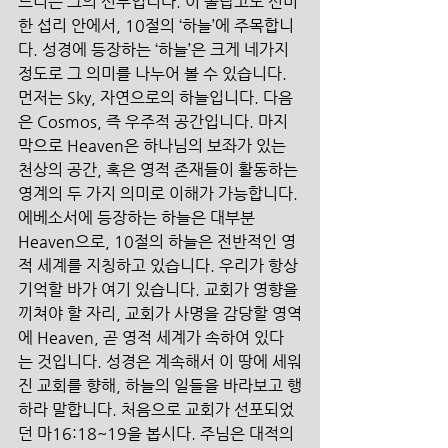
드리는 그의 신부입니다. 이 놀랍고도 신비
한 섭리 안에서, 10절의 ‘하늘’에 주목합니
다. 성경에 등장하는 ‘하늘’은 크게 네가지 
정도로 그 의미를 나누어 볼 수 있습니다. 
먼저는 Sky, 자연으로의 하늘입니다. 다음
은 Cosmos, 즉 우주적 공간입니다. 마지
막으로 Heaven은 하나님의 보좌가 있는 
천상의 공간, 혹은 영적 존재들이 활동하는 
영계의 두 가지 의미로 이해가 가능합니다. 
에베소서에 등장하는 하늘은 대부분 
Heaven으로, 10절의 하늘은 전반적인 영
적 세계를 지칭하고 있습니다. 우리가 항상 
기억할 바가 여기 있습니다. 교회가 영향을 
끼쳐야 할 자리, 교회가 사명을 감당할 영역
에 Heaven, 곧 영적 세계가 속하여 있다
는 것입니다. 성경은 계속해서 이 땅에 세워
진 교회를 향해, 하늘의 일들을 바라보고 행
하라 말합니다. 처음으로 교회가 선포되었
던 마16:18~19을 봅시다. 주님은 대적의 