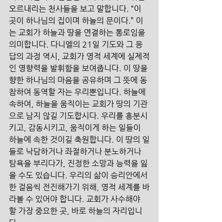
오르내리는 천사들을 보고 말합니다. “이 
곳이 하나님의 집이며 하늘의 문이다.” 이
는 교회가 하늘과 땅을 연결하는 통로임을 
의미합니다. 다니엘의 21일 기도와 그 응
답의 과정 역시, 교회가 영적 세계에 실제적
인 영향력을 발휘함을 보여줍니다. 이 땅을 
향한 하나님의 마음을 공유하며 그 뜻에 동
참하여 동역할 자는 우리뿐입니다. 하늘에 
속하여, 하늘을 움직이는 교회가 땅의 기관
으로 남지 않길 기도합시다. 우리를 흥분시
키고, 감동시키고, 움직이게 하는 일들이 
하늘에 속한 것이길 축원합니다. 이 땅의 일
들로 낙담하거나 좌절하거나 분노하거나 
탐욕을 부리다가, 진정한 소망과 능력을 잃
을 수도 있습니다. 우리의 삶이 승리안에서 
한 걸음씩 전진해가기 위해, 영적 세계를 바
라볼 수 있어야 합니다. 교회가 사수해야 
할 가장 중요한 곳, 바로 하늘의 자리입니