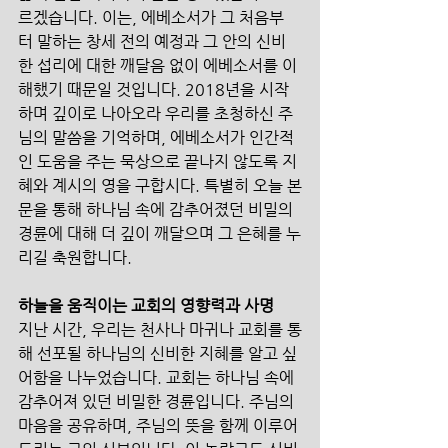
르겠습니다. 이는, 에베소서가 그 처음부
터 말하는 창세 전의 예정과 그 안의 신비
한 섭리에 대한 깨달음 없이 에베소서를 이
해했기 때문일 것입니다. 2018년을 시작
하며 깊이로 나아오라 우리를 초청하신 주
님의 말씀을 기억하며, 에베소서가 인간적
인 도움을 주는 묵상으로 끝나지 않도록 지
혜와 계시의 영을 구합시다. 특별히 오늘 본
문을 통해 하나님 속에 감추어졌던 비밀의 
경륜에 대해 더 깊이 깨달으며 그 은혜를 누
리길 축원합니다.
하늘을 움직이는 교회의 영향력과 사명
지난 시간, 우리는 천사나 마귀나 교회를 통
해 선포될 하나님의 신비한 지혜를 알고 싶
어함을 나누었습니다. 교회는 하나님 속에 
감추어져 있던 비밀한 경륜입니다. 주님의 
마음을 공유하며, 주님의 뜻을 함께 이루어 