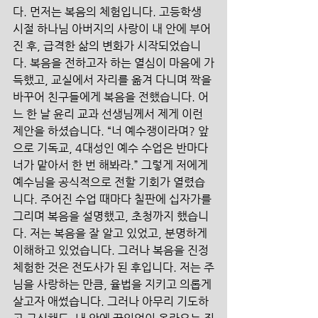
다. 먼저는 복음의 체험입니다. 고등학생 
시절 하나님 아버지의 사랑이 내 안에 부어
진 후, 급격한 삶의 변화가 시작되었습니
다. 복음을 전하고자 하는 열심이 마음에 가
득했고, 교실에서 자리를 옮겨 다니며 짝을 
바꾸어 친구들에게 복음을 전했습니다. 어
느 한 날 윤리 교과 선생님께서 제게 이런 
제안을 하셨습니다. “너 예수쟁이라며? 앞
으로 기독교, 4대성인 예수 수업은 반마다 
너가 맡아서 한 번 해봐라.” 그렇게 저에게 
예수님을 공식적으로 전할 기회가 열렸습
니다. 주어진 수업 때마다 칠판에 십자가를 
그리며 복음을 설명했고, 초청까지 했습니
다. 저는 복음을 잘 알고 있었고, 분명하게 
이해하고 있었습니다. 그러나 복음을 진정 
체험한 것은 전도사가 된 후입니다. 저는 주
님을 사랑하는 만큼, 율법을 지키고 의롭게 
살고자 애썼습니다. 그러나 아무리 기도하