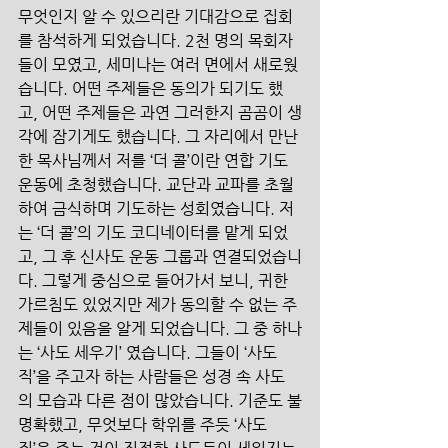
무엇인지 알 수 있으리란 기대감으로 집회
를 참석하게 되었습니다. 2천 명의 목회자
들이 모였고, 세미나는 여러 면에서 새로웠
습니다. 어떤 주제들은 동의가 되기도 했
고, 어떤 주제들은 과연 그러한지 곰곰이 생
각에 잠기게도 했습니다. 그 자리에서 만난 
한 목사님께서 저를 ‘더 콜’이란 연합 기도 
운동에 초청했습니다. 교단과 교파를 초월
하여 금식하며 기도하는 성회였습니다. 저
는 ‘더 콜’의 기도 코디네이터를 맡게 되었
고, 그 후 신사도 운동 그룹과 연결되었습니
다. 그렇게 중심으로 들어가서 보니, 귀한 
가르침도 있었지만 제가 동의할 수 없는 주
제들이 있음을 알게 되었습니다. 그 중 하나
는 ‘사도 세우기’ 였습니다. 그들이 ‘사도
직’을 주고자 하는 사람들은 성경 속 사도
의 모습과 다른 점이 많았습니다. 기준도 불
명확했고, 무엇보다 학위를 주듯 ‘사도