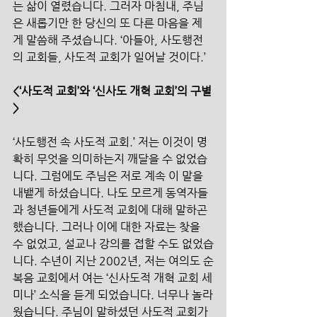
는 삶이 열렸습니다. 그러자 마침내, 주님
은 새롭기만 한 당신의 또 다른 마음을 제
게 말씀해 주셨습니다. ‘아들아, 사도행전
의 교회들, 사도적 교회가 일어날 것이다.’
<‘사도적 교회’와 ‘신사도 개혁 교회’의 구별
>
‘사도행전 속 사도적 교회.’ 저는 이것이 명
확히 무엇을 의미하는지 깨달을 수 없었습
니다. 그럼에도 주님은 저로 계속 이 말을 
내뱉게 하셨습니다. 나도 모르게 동역자들
과 청년들에게 사도적 교회에 대해 말하곤 
했습니다. 그러나 이에 대한 자료는 찾을 
수 없었고, 설교나 강의를 접할 수도 없었습
니다. 수년이 지난 2002년, 저는 여의도 순
복음 교회에서 여는 ‘신사도적 개혁 교회 세
미나’ 소식을 듣게 되었습니다. 너무나 놀라
웠습니다. 주님이 말하셨던 사도적 교회가 