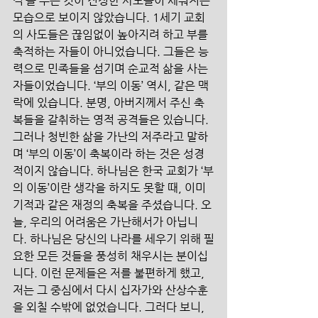
직’을 주는 것이 진정한 사도들이 세워지는 
모습으로 보이지 않았습니다. 1세기 교회
의 사도들은 끊임없이 높아지려 하고 부를 
축적하는 자들이 아니었습니다. 그들은 능
력으로 민족들을 섬기며 순교적 삶을 사는 
자들이었습니다. ‘부의 이동’ 역시, 같은 맥
락에 있습니다. 분명, 아버지께서 주신 축
복들을 갈취하는 영적 공격들은 있습니다. 
그러나 청빈한 삶을 가난의 저주라고 말하
며 ‘부의 이동’이 축복이라 하는 것은 성경
적이지 않습니다. 하나님은 한국 교회가 ‘부
의 이동’이란 생각을 하지도 못할 때, 이미 
기적과 같은 재정의 축복을 주셨습니다. 오
늘, 우리의 어려움은 가난해서가 아닙니
다. 하나님은 당신의 나라를 세우기 위해 필
요한 모든 것들을 풍성히 채우시는 분이십
니다. 이런 문제들은 저를 불편하게 했고, 
저는 그 중심에서 다시 십자가와 산상수훈
을 외칠 수밖에 없었습니다. 그러다 보니, 