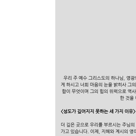
우리 주 예수 그리스도의 하나님, 영
게 하시고 너희 마음의 눈을 밝히사 그
함이 무엇이며 그의 힘의 위력으로 역사
한 것을
<성도가 깊어지지 못하는 세 가지 이유>
더 깊은 곳으로 우리를 부르시는 주님의
가고 있습니다. 이제, 지혜와 계시의 영이