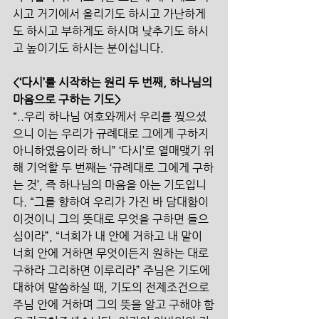
시고 거기에서 올리기도 하시고 가난하게
도 하시고 부하게도 하시며 낮추기도 하시
고 높이기도 하시는 분이십니다.
<‘다시’를 시작하는 원리 두 번째, 하나님의 
마음으로 구하는 기도>
“..우리 하나님 여호와께서 우리를 찢으셨
으니 이는 우리가 규례대로 그에게 구하지 
아니하였음이라 하니” ‘다시’로 열매맺기 위
해 기억할 두 번째는 ‘규례대로 그에게 구하
는 것’, 즉 하나님의 마음을 아는 기도입니
다. “그를 향하여 우리가 가진 바 담대함이 
이것이니 그의 뜻대로 무엇을 구하면 들으
심이라”, “너희가 내 안에 거하고 내 말이 
너희 안에 거하면 무엇이든지 원하는 대로 
구하라 그리하면 이루리라” 주님은 기도에 
대하여 말씀하실 때, 기도의 전제조건으로 
주님 안에 거하며 그의 뜻을 알고 구해야 함