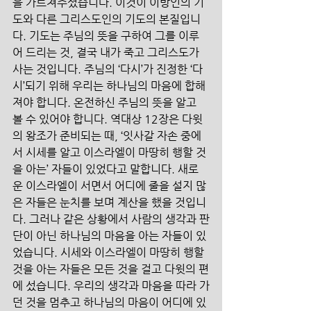
을 가르쳐주셨습니다. 이것이 이방인의 기
도와 다른 그리스도인의 기도의 본질입니
다. 기도는 주님의 뜻을 구하여 그를 이루
어 드리는 것, 결국 내가 죽고 그리스도가 
사는 것입니다. 주님의 ‘다시’가 진정한 ‘다
시’되기 위해 우리는 하나님의 마음에 합해
져야 합니다. 온전하신 주님의 뜻을 알고 
볼 수 있어야 합니다. 역대상 12장은 다윗
의 왕조가 준비되는 때, ‘잇사갈 자손 중에
서 시세를 알고 이스라엘이 마땅히 행할 것
을 아는’ 자들이 있었다고 말합니다. 새로
운 이스라엘이 서면서 어디에 줄을 설지 많
은 자들은 눈치를 보며 계산을 했을 것입니
다. 그러나 같은 상황에서 사람의 생각과 판
단이 아닌 하나님의 마음을 아는 자들이 있
었습니다. 시세와 이스라엘이 마땅히 행할 
것을 아는 자들은 모든 것을 걸고 다윗의 편
에 섰습니다. 우리의 생각과 마음을 따라 가
던 것을 멈추고 하나님의 마음이 어디에 있