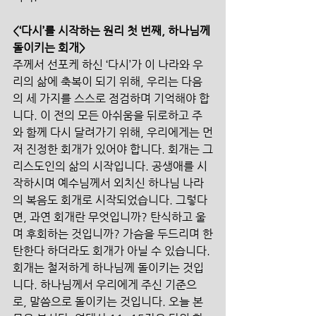
<‘다시’를 시작하는 원리 첫 번째, 하나님께 
돌이키는 회개>
주께서 선포케 하신 ‘다시’가 이 나라와 우
리의 삶에 축복이 되기 위해, 우리는 다음
의 세 가지를 스스로 점검하며 기억해야 합
니다. 이 전의 모든 아쉬움을 뒤로하고 주
와 함께 다시 달려가기 위해, 우리에게는 먼
저 진정한 회개가 있어야 합니다. 회개는 그
리스도인의 삶의 시작입니다. 공생애를 시
작하시며 예수님께서 외치신 하나님 나라
의 복음도 회개로 시작되었습니다. 그렇다
면, 과연 회개란 무엇입니까? 탄식하고 울
며 후회하는 것입니까? 가슴을 두드리며 한
탄한다 하더라도 회개가 아닐 수 있습니다. 
회개는 철저하게 하나님께 돌이키는 것입
니다. 하나님께서 우리에게 주신 기준으
로, 말씀으로 돌이키는 것입니다. 오늘 본