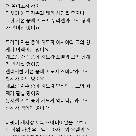
어 올리고자 하여
다윗이 아론 자손과 레위 사람을 모으니
그핫 자손 중에 지도자 우리엘과 그의 형제
가 백이십 명이요
므라리 자손 중에 지도자 아사야와 그의 형
제가 이백이십 명이요
게르솜 자손 중에 지도자 요엘과 그의 형제
가 백삼십 명이요
엘리사반 자손 중에 지도자 스마야와 그의 
형제가 이백 명이요
헤브론 자손 중에 지도자 엘리엘과 그의 형
제가 팔십 명이요
웃시엘 자손 중에 지도자 암미나답과 그의 
형제가 백십이 명이라
다윗이 제사장 사독과 아비아달을 부르고 
또 레위 사람 우리엘과 아사야와 요엘과 스