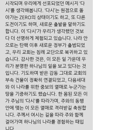
시작되며 우리에게 선포되었던 메시지 ‘다
시’를 생각해봅니다. ‘다시’는 원점으로 돌
아가는 ZERO의 상태이기도 하고, 또 다른 
도전이기도 하며, 새로운 출발을 말하기도 
합니다. 이 ‘다시’가 우리가 생각했던 것보
다 더 선명하게 체험되고 있습니다. 나라 안
으로는 탄핵 이후 새로운 정부가 출범되었
고, 우리 교회는 침례 교단으로 복귀하고 있
습니다. 감사한 것은, 이 모든 일 가운데 우
리가 분명한 하나님의 일을 보고 있다는 것
입니다. 기도하며 받은 감동 그대로 교회의 
부속 건물이 정확히 연결되었고, 다음세대
와 이 나라를 위한 중보의 열매로 누군가는 
땅을 기증하기도 했습니다. 한 몸된 모든 이
가 주님의 ‘다시’를 따라가며, 주와의 동행 
안에 맺는 이 모든 열매로 격려받길 축원합
니다. 주께서 여시는 길을 따라 주와 함께 
걸어가며 하나님의 나라를 경험하는 때입
니다.