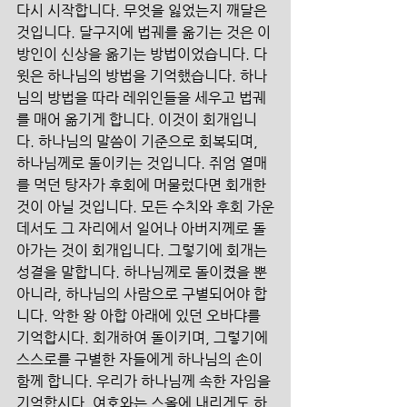
다시 시작합니다. 무엇을 잃었는지 깨달은 
것입니다. 달구지에 법궤를 옮기는 것은 이
방인이 신상을 옮기는 방법이었습니다. 다
윗은 하나님의 방법을 기억했습니다. 하나
님의 방법을 따라 레위인들을 세우고 법궤
를 매어 옮기게 합니다. 이것이 회개입니
다. 하나님의 말씀이 기준으로 회복되며, 
하나님께로 돌이키는 것입니다. 쥐엄 열매
를 먹던 탕자가 후회에 머물렀다면 회개한 
것이 아닐 것입니다. 모든 수치와 후회 가운
데서도 그 자리에서 일어나 아버지께로 돌
아가는 것이 회개입니다. 그렇기에 회개는 
성결을 말합니다. 하나님께로 돌이켰을 뿐 
아니라, 하나님의 사람으로 구별되어야 합
니다. 악한 왕 아합 아래에 있던 오바댜를 
기억합시다. 회개하여 돌이키며, 그렇기에 
스스로를 구별한 자들에게 하나님의 손이 
함께 합니다. 우리가 하나님께 속한 자임을 
기억합시다. 여호와는 스올에 내리게도 하