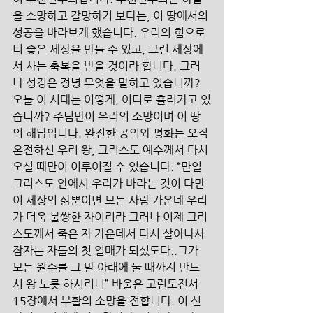
을 소망하고 갈망하기 보다는, 이 땅에서의 
성공을 바라보게 했습니다. 우리의 힘으로 
더 좋은 세상을 만들 수 있고, 그런 세상에
서 사는 축복을 받을 것이라 합니다. 그러
나 성경은 정녕 무엇을 말하고 있습니까? 
오늘 이 시대는 어떻게, 어디로 흘러가고 있
습니까? 주님만이 우리의 소망이며 이 땅
의 해답입니다. 완전한 공의와 평화는 오직 
온전하신 우리 왕, 그리스도 예수께서 다시 
오실 때만이 이루어질 수 있습니다. “만일 
그리스도 안에서 우리가 바라는 것이 다만 
이 세상의 삶뿐이면 모든 사람 가운데 우리
가 더욱 불쌍한 자이리라 그러나 이제 그리
스도께서 죽은 자 가운데서 다시 살아나사 
잠자는 자들의 첫 열매가 되셨도다..그가 
모든 원수를 그 발 아래에 둘 때까지 반드
시 왕 노릇 하시리니” 바울은 고린도전서 
15장에서 부활의 소망을 전합니다. 이 신