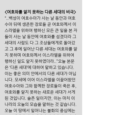
<여호와를 알지 못하는 다른 세대의 비극>
“..백성이 여호수아가 사는 날 동안과 여호
수아 뒤에 생존한 장로들 곧 여호와께서 이
스라엘을 위하여 행하신 모든 큰 일을 본 자
들이 사는 날 동안에 여호와를 섬겼더라 그 
세대의 사람도 다 그 조상들에게로 돌아갔
고 그 후에 일어난 다른 세대는 여호와를 알
지 못하며 여호와께서 이스라엘을 위하여 
행하신 일도 알지 못하였더라..”오늘 본문
은 ‘다른 세대’에 대하여 말하고 있습니다. 
이는 좋은 의미 안에서의 다른 세대가 아닙
니다. 모세에 이어 이스라엘을 이끌어왔던 
여호수아와 그와 함께한 장로들이 죽은 후, 
여호와를 알지 못하는 새로운 세대가 서게 
된 것입니다. 슬픈 일이지만, 이는 마치 이 
나라의 오늘의 모습을 말하는 것 같습니다. 
오늘 이 땅에서 일어나는 불화의 중심에는 