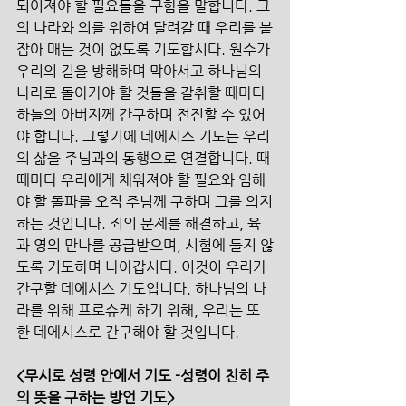
되어져야 할 필요들을 구함을 말합니다. 그
의 나라와 의를 위하여 달려갈 때 우리를 붙
잡아 매는 것이 없도록 기도합시다. 원수가 
우리의 길을 방해하며 막아서고 하나님의 
나라로 돌아가야 할 것들을 갈취할 때마다 
하늘의 아버지께 간구하며 전진할 수 있어
야 합니다. 그렇기에 데에시스 기도는 우리
의 삶을 주님과의 동행으로 연결합니다. 때
때마다 우리에게 채워져야 할 필요와 임해
야 할 돌파를 오직 주님께 구하며 그를 의지
하는 것입니다. 죄의 문제를 해결하고, 육
과 영의 만나를 공급받으며, 시험에 들지 않
도록 기도하며 나아갑시다. 이것이 우리가 
간구할 데에시스 기도입니다. 하나님의 나
라를 위해 프로슈케 하기 위해, 우리는 또
한 데에시스로 간구해야 할 것입니다.
<무시로 성령 안에서 기도 -성령이 친히 주
의 뜻을 구하는 방언 기도>