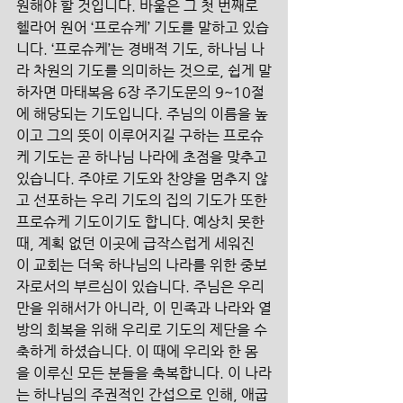
원해야 할 것입니다. 바울은 그 첫 번째로 
헬라어 원어 ‘프로슈케’ 기도를 말하고 있습
니다. ‘프로슈케’는 경배적 기도, 하나님 나
라 차원의 기도를 의미하는 것으로, 쉽게 말
하자면 마태복음 6장 주기도문의 9~10절
에 해당되는 기도입니다. 주님의 이름을 높
이고 그의 뜻이 이루어지길 구하는 프로슈
케 기도는 곧 하나님 나라에 초점을 맞추고 
있습니다. 주야로 기도와 찬양을 멈추지 않
고 선포하는 우리 기도의 집의 기도가 또한 
프로슈케 기도이기도 합니다. 예상치 못한 
때, 계획 없던 이곳에 급작스럽게 세워진 
이 교회는 더욱 하나님의 나라를 위한 중보
자로서의 부르심이 있습니다. 주님은 우리
만을 위해서가 아니라, 이 민족과 나라와 열
방의 회복을 위해 우리로 기도의 제단을 수
축하게 하셨습니다. 이 때에 우리와 한 몸
을 이루신 모든 분들을 축복합니다. 이 나라
는 하나님의 주권적인 간섭으로 인해, 애굽