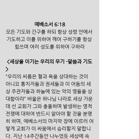
에베소서 6:18
모든 기도와 간구를 하되 항상 성령 안에서 
기도하고 이를 위하여 깨어 구하기를 항상 
힘쓰며 여러 성도를 위하여 구하라
<세상을 이기는 우리의 무기 -말씀과 기도
>
“우리의 씨름은 혈과 육을 상대하는 것이 
아니요 통치자들과 권세들과 이 어둠의 세
상 주관자들과 하늘에 있는 악의 영들을 상
대함이라” 바울은 하나님 나라로 세상 가운
데 선 교회가 그와 충돌하며 발생하는 영적
전쟁에 대하여 반드시 알아야 할 것을 분명
히 하며, 에베소서의 마지막 장에 이르러 어
떻게 교회가 이 싸움에서 승리할지 말합니
다. 지난 14주간동안 나누었듯 세상에 속