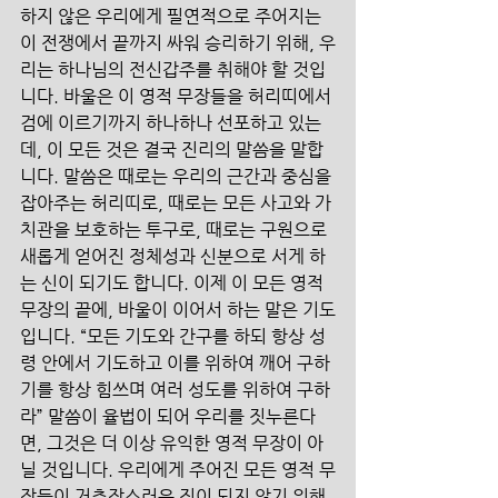
하지 않은 우리에게 필연적으로 주어지는 
이 전쟁에서 끝까지 싸워 승리하기 위해, 우
리는 하나님의 전신갑주를 취해야 할 것입
니다. 바울은 이 영적 무장들을 허리띠에서 
검에 이르기까지 하나하나 선포하고 있는
데, 이 모든 것은 결국 진리의 말씀을 말합
니다. 말씀은 때로는 우리의 근간과 중심을 
잡아주는 허리띠로, 때로는 모든 사고와 가
치관을 보호하는 투구로, 때로는 구원으로 
새롭게 얻어진 정체성과 신분으로 서게 하
는 신이 되기도 합니다. 이제 이 모든 영적 
무장의 끝에, 바울이 이어서 하는 말은 기도
입니다. “모든 기도와 간구를 하되 항상 성
령 안에서 기도하고 이를 위하여 깨어 구하
기를 항상 힘쓰며 여러 성도를 위하여 구하
라” 말씀이 율법이 되어 우리를 짓누른다
면, 그것은 더 이상 유익한 영적 무장이 아
닐 것입니다. 우리에게 주어진 모든 영적 무
장들이 거추장스러운 짐이 되지 않기 위해, 