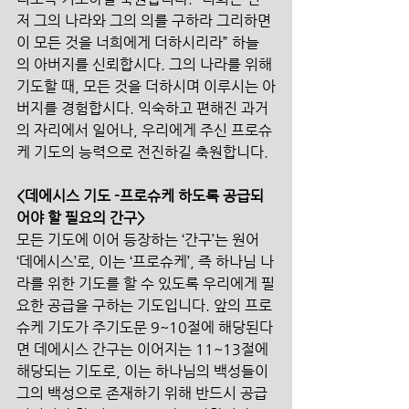
저 그의 나라와 그의 의를 구하라 그리하면 
이 모든 것을 너희에게 더하시리라” 하늘
의 아버지를 신뢰합시다. 그의 나라를 위해 
기도할 때, 모든 것을 더하시며 이루시는 아
버지를 경험합시다. 익숙하고 편해진 과거
의 자리에서 일어나, 우리에게 주신 프로슈
케 기도의 능력으로 전진하길 축원합니다.
<데에시스 기도 -프로슈케 하도록 공급되
어야 할 필요의 간구>
모든 기도에 이어 등장하는 ‘간구’는 원어 
‘데에시스’로, 이는 ‘프로슈케’, 즉 하나님 나
라를 위한 기도를 할 수 있도록 우리에게 필
요한 공급을 구하는 기도입니다. 앞의 프로
슈케 기도가 주기도문 9~10절에 해당된다
면 데에시스 간구는 이어지는 11~13절에 
해당되는 기도로, 이는 하나님의 백성들이 
그의 백성으로 존재하기 위해 반드시 공급