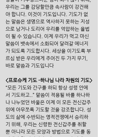
우리는 그를 감당할만큼 속사람이 강건해
야 합니다. 이것이 기도입니다. 기도가 없
는 말씀은 생명으로 역사하지 못하는 지성
으로 남거나 도리어 우리를 억압하는 율법
이 될 수 있습니다. 이제 우리가 먹고 마신 
말씀이 뱃속에서 소화되어 달려갈 에너지
가 되도록 기도합시다. 세상을 이기도록 부
르심 받은 우리에게 주어진 두 가지 무기, 
바로 말씀과 기도입니다
<프로슈케 기도 -하나님 나라 차원의 기도>
“모든 기도와 간구를 하되 항상 성령 안에
서 기도하고..” 말씀이 적용될 바를 하나하
나 나누었던 바울은 이제 이 모든 전신갑주 
위에 아무쪼록 기도할 것을 강조합니다. 성
도의 삶에 수반되는 영적전쟁에서 승리하
기 위해, 우리는 신령한 전신갑주를 취할 
뿐 아니라 모든 모양과 방법으로 기도를 동