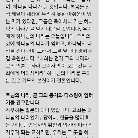
며, 하나님 나라가 된 것입니다. 복음을 일
찍 깨달아 세상을 누리지 못한 아쉬움이 있
는 자가 있다면, 그들은 죽어서나 가는 하나
님의 나라만을 알기 때문일 것입니다. 우리
에게 하나님의 나라는 오늘입니다. 우리의 
삶에 하나님의 나라가 임하고, 하나님의 나
라를 전파하며, 그래서 그를 날마다 경험하
길 축원합니다. “너희는 먼저 그의 나라와 
그의 의를 구하라 그리하면 이 모든 것을 너
희에게 더하시리라” 하나님의 나라를 구하
는 것은 기도의 본질이자 결론입니다.
주님의 나라, 곧 그의 통치와 다스림이 임하
기를 간구합니다.
자주하는 질문이 하나 있습니다. 교회는 하
나님의 나라인가? 당회나, 헌금을 많이 하
는 자나, 담임목사의 취향과 의견에 따라 좌
지우지 되는 교회라면, 우리는 그 곳을 하나