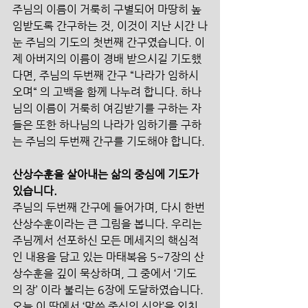
주님의 이름이 거룩히 구별되어 마땅히 높
임받도록 간구하는 것, 이것이 지난 시간 나
눈 주님의 기도의 첫번째 간구였습니다. 이
제 아버지의 이름이 경배 받으시길 기도했
다면, 주님의 두번째 간구 “나라가 임하시
오며“ 의 고백을 함께 나누려 합니다. 하나
님의 이름이 거룩히 여김받기를 구하는 자
들은 또한 하나님의 나라가 임하기를 구하
는 주님의 두번째 간구를 기도해야 합니다.
산상수훈을 살아내는 삶의 중심에 기도가 
있습니다.
주님의 두번째 간구에 들어가며, 다시 한번 
산상수훈이라는 큰 그림을 봅니다. 우리는 
주님께서 선포하신 모든 메세지의 핵심적
인 내용을 담고 있는 마태복음 5~7장의 산
상수훈을 깊이 묵상하며, 그 중에서 ‘기도
의 장’ 이라 불리는 6장에 도달하였습니다. 
오늘 이 땅에서 ‘말씀 중심의 신앙’을 외치