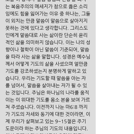
는 복음주의의 메세지가 참으로 옳은 소리
임에도 힘을 잃어가는 이유 중 하나는, 그들
이 외치는 만큼 말씀이 말씀으로 살아지지 
못하는 것에 있다고 생각합니다. 그리스도
인에게 말씀대로 사는 삶이란 단순히 윤리
적인 삶을 의미하지 않습니다. 이는 나의 성
향이나 철학이 아닌 말씀이 기준되어, 말씀
을 따라 사는 삶을 말합니다. 성경은 예수님
께서 어떻게 기도의 삶을 사셨으며 얼만큼 
기도를 강조하셨는지 분명하게 말하고 있
습니다. 우리는 기도할 때 말씀을 아는 자
를 넘어서, 말씀을 살아내는 자가 될 수 있
는 것입니다. 주님은 하나님의 나라를 움직
이는 이 위대한 기도를 몸소 본을 보여 가르
쳐 주셨습니다. 이전까지 나눈 마6:8 까지
가 기도의 자세와 동기에 대한 것이라면, 이
제 우리가 살펴보고 있는 9~15절은 주기
도문이라 하는 주님의 기도의 내용입니다. 