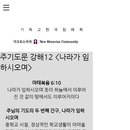
​기 독 교 한 국 침 례 회
주기도문 강해12 <나라가 임
하시오며>
마태복음 6:10
나라가 임하시오며 뜻이 하늘에서 이루어
진 것 같이 땅에서도 이루어지이다
주님의 기도의 두 번째 간구, 나라가 임하
시오며
중학교 시절, 정상적인 학교생활이 어려울 