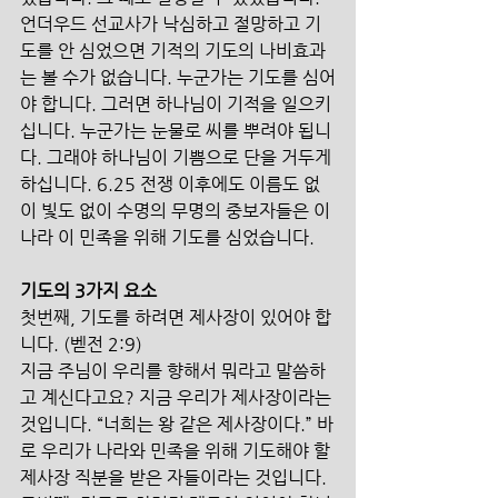
언더우드 선교사가 낙심하고 절망하고 기
도를 안 심었으면 기적의 기도의 나비효과
는 볼 수가 없습니다. 누군가는 기도를 심어
야 합니다. 그러면 하나님이 기적을 일으키
십니다. 누군가는 눈물로 씨를 뿌려야 됩니
다. 그래야 하나님이 기쁨으로 단을 거두게 
하십니다. 6.25 전쟁 이후에도 이름도 없
이 빛도 없이 수명의 무명의 중보자들은 이 
나라 이 민족을 위해 기도를 심었습니다.
기도의 3가지 요소
첫번째, 기도를 하려면 제사장이 있어야 합
니다. (벧전 2:9) 
지금 주님이 우리를 향해서 뭐라고 말씀하
고 계신다고요? 지금 우리가 제사장이라는 
것입니다. “너희는 왕 같은 제사장이다.” 바
로 우리가 나라와 민족을 위해 기도해야 할 
제사장 직분을 받은 자들이라는 것입니다.