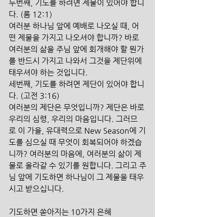
두번째, 기도를 하려면 제물이 있어야 합니
다. (롬 12:1) 
여러분 하나님 앞에 예배로 나오실 때, 어
떤 제물을 가지고 나오셔야 합니까? 바로 
여러분의 삶을 주님 앞에 회개해야 할 뭔가
를 반드시 가지고 나와서 그것을 제단위에 
태우셔야 하는 것입니다.
세번째, 기도를 하려면 제단이 있어야 합니
다. (고전 3:16) 
여러분의 제단은 무엇입니까? 제단은 바로 
우리의 심령, 우리의 마음입니다. 그러므
로 이 가을, 유대력으로 New Season에 기
도를 심으실 때 무엇이 회복되어야 하겠습
니까? 여러분의 마음에, 여러분의 삶이 제
물로 올라갈 수 있기를 원합니다. 그리고 주
님 앞에 기도하면 하나님이 그 제물을 태우
시고 받으십니다.
기도하면 쏟아지는 10가지 은혜