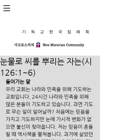
​기 독 교 한 국 침 례 회
눈물로 씨를 뿌리는 자는(시
126:1~6)
들어가는 말
우리 교회는 나라와 민족을 위해 기도하는 
교회입니다. 24시간 나라와 민족을 위해 
많은 분들이 기도하고 있습니다. 과연 기도
로 무슨 일이 일어날까? 처음에는 믿음을 
가지고 기도하지만 눈에 가시적 변화가 없
으면 불신이 찾아옵니다. 저는 믿음이 흔들
릴 때 역사책을 펼쳐봅니다. 과거에 살았던 