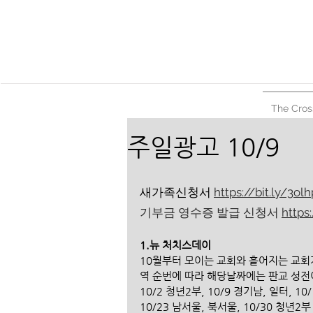
The Cros
주일광고 10/9
새가족신청서 
https://bit.ly/3ol
기부금 영수증 발급 신청서 
https
1.뉴 처치스데이
10월부터 모이는 교회와 흩어지는 교회
역 순번에 따라 해당날짜에는 판교 성전
10/2 청년2부, 10/9 경기남, 일터, 10
10/23 남서울, 북서울, 10/30 청년2부