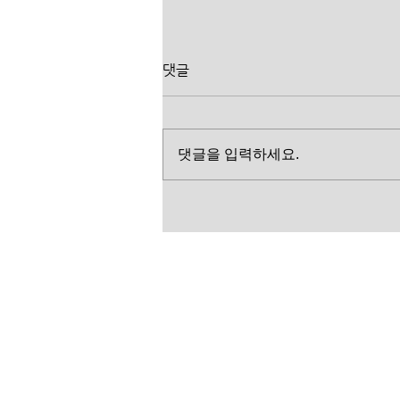
댓글
댓글을 입력하세요.