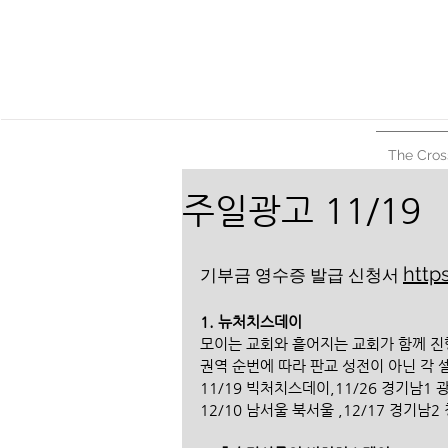
The Cros
주일광고 11/19
https
기부금 영수증 발급 신청서 
1. 뉴처치스데이 
모이는 교회와 흩어지는 교회가 함께 진
권역 순번에 따라 판교 성전이 아닌 각
11/19 빅처치스데이,11/26 경기남1 광
12/10 남서울 북서울 ,12/17 경기남2