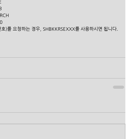
  
3 
RCH 
  
(지점번호)를 요청하는 경우, SHBKKRSEXXX를 사용하시면 됩니다.﻿ 