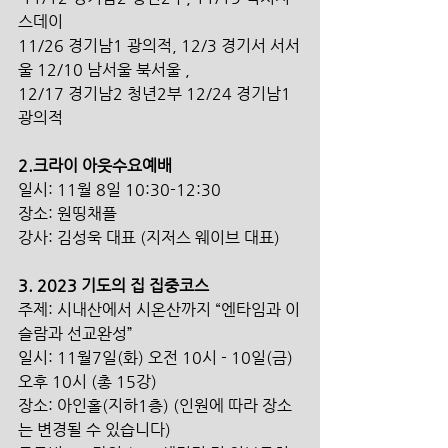
스데이 
11/26 경기남1 광의적, 12/3 경기서 서서
울 12/10 남서울 북서울 , 
12/17 경기남2 청년2부 12/24 경기남1 
광의적 
2.크라이 아웃수요예배 
일시: 11월 8일 10:30-12:30
장소: 원띵채플
강사: 김성욱 대표 (지저스 웨이브 대표) 
3. 2023 기도의 집 집중코스 
주제: 시내산에서 시온산까지 “엔타임과 이
슬람과 선교완성” 
일시: 11월7일(화) 오전 10시 - 10일(금) 
오후 10시 (총 15강) 
장소: 아인홀(지하1층) (인원에 따라 장소
는 변경될 수 있습니다) 