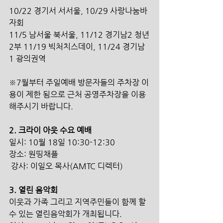
10/22 경기서 서서울, 10/29 사랑나눔바
자회 
11/5 남서울 북서울, 11/12 경기남2 청년
2부 11/19 빅처치스데이, 11/24 경기남
1 광의권역 
※7월부터 주일예배 방문자들의 주차장 이
용이 제한 됨으로 근처 공영주차장을 이용
해주시기 바랍니다. 
2. 크라이 아웃 수요 예배 
일시: 10월 18일 10:30-12:30
장소: 원띵채플
 강사: 이일오 목사
(AMTC 디렉터) 
3. 열린 음악회 
이웃과 가족 그리고 지역주민들이 함께 할 
수 있는 열린음악회가 개최됩니다.