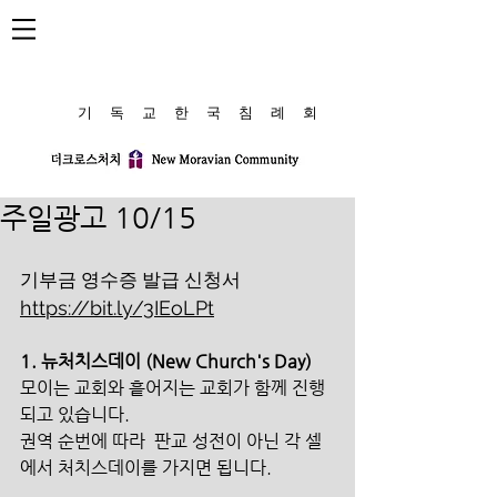
​기 독 교 한 국 침 례 회
주일광고 10/15
기부금 영수증 발급 신청서 
https://bit.ly/3IEoLPt
1. 뉴처치스데이 (New Church's Day)
모이는 교회와 흩어지는 교회가 함께 진행
되고 있습니다. 
권역 순번에 따라  판교 성전이 아닌 각 셀
에서 처치스데이를 가지면 됩니다.