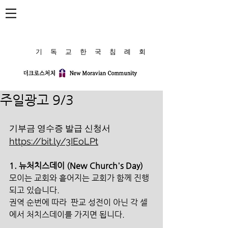
​기 독 교 한 국 침 례 회
주일광고 9/3
기부금 영수증 발급 신청서 
https://bit.ly/3IEoLPt
1. 뉴처치스데이 (New Church's Day)
모이는 교회와 흩어지는 교회가 함께 진행
되고 있습니다. 
권역 순번에 따라  판교 성전이 아닌 각 셀
에서 처치스데이를 가지면 됩니다.