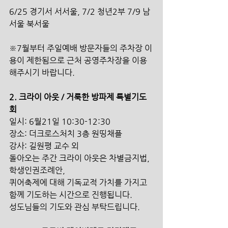
6/25 경기서 서서울, 7/2 청년2부 7/9 남
서울 북서울 
※7월부터 주일예배 방문자들의 주차장 이
용이 제한됨으로 근처 공영주차장을 이용
해주시기 바랍니다. 
2. 크라이 아웃 / 거룩한 방파제 특별기도
회 
일시: 6월21일 10:30-12:30 
장소: 더크로스처치 3층 원띵채플 
강사: 길원평 교수 외 
돌아오는 주간 크라이 아웃은 차별금지법, 
학생인권조례안, 
퀴어축제에 대해 기독교적 가치를 가지고 
함께 기도하는 시간으로 진행됩니다. 
성도님들의 기도와 관심 부탁드립니다. 