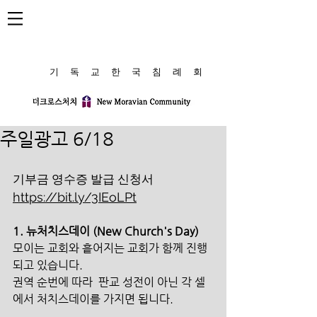
​기 독 교 한 국 침 례 회
주일광고 6/18
기부금 영수증 발급 신청서 
https://bit.ly/3IEoLPt
1. 뉴처치스데이 (New Church's Day)
모이는 교회와 흩어지는 교회가 함께 진행
되고 있습니다. 
권역 순번에 따라  판교 성전이 아닌 각 셀
에서 처치스데이를 가지면 됩니다.