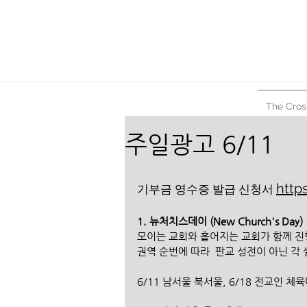
The Cros
주일광고 6/11
https
기부금 영수증 발급 신청서 
1. 뉴처치스데이 (New Church's Day)
모이는 교회와 흩어지는 교회가 함께 진
권역 순번에 따라  판교 성전이 아닌 각
6/11 남서울 북서울, 6/18 전교인 체육