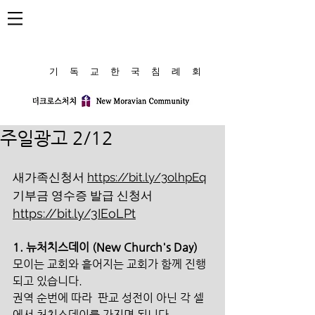
​기 독 교 한 국 침 례 회
주일광고 2/12
새가족신청서 
https://bit.ly/3olhpEq
기부금 영수증 발급 신청서 
https://bit.ly/3IEoLPt
1. 뉴처치스데이 (New Church's Day)
모이는 교회와 흩어지는 교회가 함께 진행
되고 있습니다. 
권역 순번에 따라  판교 성전이 아닌 각 셀
에서 처치스데이를 가지면 됩니다.