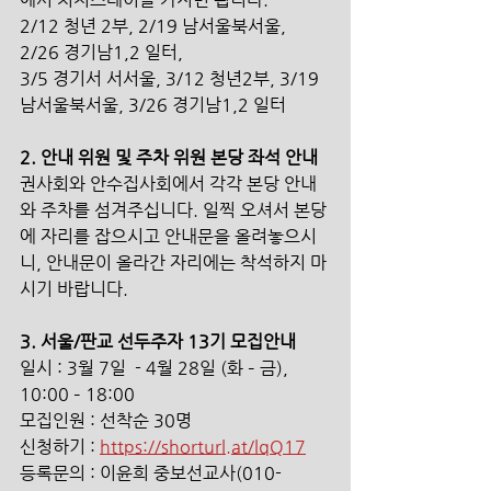
2/12 청년 2부, 2/19 남서울북서울, 
2/26 경기남1,2 일터, 
3/5 경기서 서서울, 3/12 청년2부, 3/19 
남서울북서울, 3/26 경기남1,2 일터
2. 안내 위원 및 주차 위원 본당 좌석 안내
권사회와 안수집사회에서 각각 본당 안내
와 주차를 섬겨주십니다. 일찍 오셔서 본당
에 자리를 잡으시고 안내문을 올려놓으시
니, 안내문이 올라간 자리에는 착석하지 마
시기 바랍니다. 
3. 서울/판교 선두주자 13기 모집안내
일시 : 3월 7일  - 4월 28일 (화 – 금), 
10:00 – 18:00
모집인원 : 선착순 30명
신청하기 : 
https://shorturl.at/lqQ17
등록문의 : 이윤희 중보선교사(010-