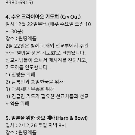
8380-6915)
4. 수요 크라이아웃 기도회 (Cry Out) 
일시 : 2월 22일부터 (매주 수요일 오전 10
시 30분)
장소 : 원띵채플 
2월 22일은 침례교 해외 선교부에서 주관
하는 ‘열방을 품은 기도회’로 진행됩니다.
선교사님들이 오셔서 메시지를 전하시고, 
기도회를 인도합니다.
1) 열방을 위해  
2) 탈북민과 통일한국을 위해 
3) 다음세대 부흥을 위해  
4) 긴급한 기도가 필요한 선교사들과 선교
사역을 위해
5. 일본을 위한 중보 예배(Harp & Bowl)
일시 : 2/12,26 주일 저녁 8시
장소 : 원띵채플