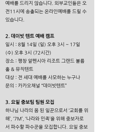
예배를 드리지 않습니다. 외부교인들은 오
전11시에 송출되는 온라인예배를 드릴 수 
있습니다. 
2. 데이빗 텐트 예배 캠프
일시 : 8월 14일 (일) 오후 3시 ~ 17일 
(수) 오후 3시 (72시간)
장소 : 평창 알펜시아 리조트 그랜드 볼륨
홀 & 뮤직텐트
대상 : 전 세대 예배를 사모하는 누구나 
문의 : 카카오채널 “데이빗텐트” 
3. 요일 중보팀 팀원 모집
하나님 나라의 몸 된 일꾼으로서 ‘교회를 위
해’, ‘7M’, ‘나라와 민족’을 위해 중보자로
서 파수할 파수꾼을 모집합니다. 요일 중보