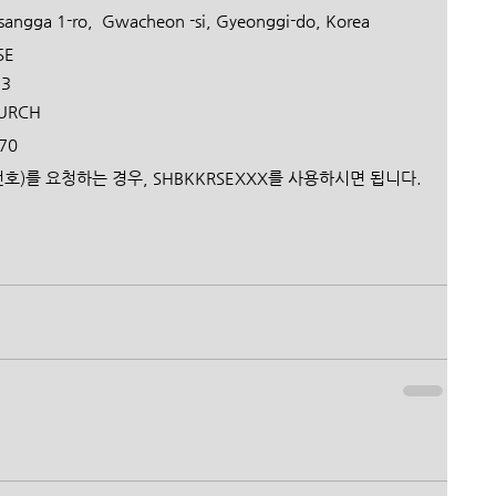
angga 1-ro,  Gwacheon -si, Gyeonggi-do, Korea 
E  
73
URCH 
0  
(지점번호)를 요청하는 경우, SHBKKRSEXXX를 사용하시면 됩니다.﻿ 