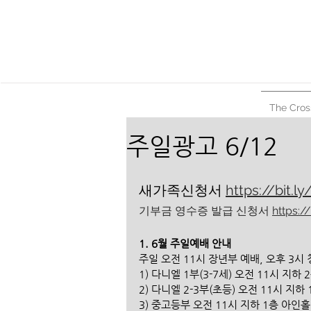
The Cros
주일광고 6/12
새가족신청서 
https://bit.l
기부금 영수증 발급 신청서 
https:/
1. 6월 주일예배 안내
주일 오전 11시 장년부 예배, 오후 3
1) 다니엘 1부(3-7세) 오전 11시 지하
2) 다니엘 2-3부(초등) 오전 11시 지하
3) 중고등부 오전 11시 지하 1층 아인홀