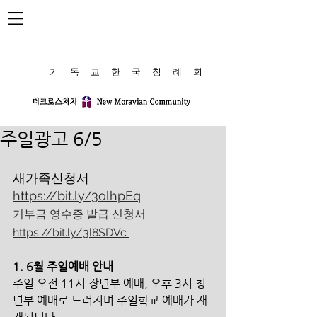
​기 독 교 한 국 침 례 회
주일광고 6/5
새가족신청서 
https://bit.ly/3olhpEq
기부금 영수증 발급 신청서 
https://bit.ly/3l8SDVc 
1. 6월 주일예배 안내
주일 오전 11시 장년부 예배, 오후 3시 청
년부 예배로 드려지며 주일학교 예배가 재