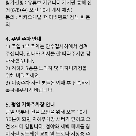
참가신청 : 유튜브 커뮤니티 게시판 통해 신
청(6/8(수) 오전 10시 게시 예정)
문의 : 카카오채널 '데이빗텐트' 검색 후 문
의
4. 주일 주차 안내
1) 주일 1부 주차는 안수집사회에서 섬겨
주십니다. 안내와 지시를 잘 따라주시면 감
사하겠습니다.
2) 지하2-3층은 노약자 및 다자녀가정을 
위해 비워주세요.
3) 이중주차 하신 분들은 예배 후 신속하게 
출차해주시기 바랍니다.
5. 평일 지하주차장 안내
금일 밤부터 건물 보안을 위해 오후 10시 
30분이 되면 지하주차장 셔터가 닫히고 오
전 8시에 열립니다. 철야와 새벽 예배를 참
여하실 성도께선 교회 앞 도로나 지상층 주