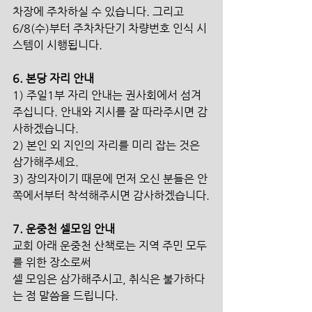
차장에 주차하실 수 있습니다. 그리고 
6/8(수)부터 주차차단기 차량번호 인식 시
스템이 시행됩니다.
6. 본당 자리 안내
1) 주일1부 자리 안내는 권사회에서 섬겨
주십니다. 안내와 지시를 잘 따라주시면 감
사하겠습니다.
2) 본인 외 지인의 자리를 미리 잡는 것은 
삼가해주세요.
3) 장의자이기 때문에 먼저 오신 분들은 안
쪽에서부터 착석해주시면 감사하겠습니다.
7. 운중천 셀모임 안내
교회 아래 운중천 산책로는 지역 주민 모두
를 위한 장소로써
셀 모임은 삼가해주시고, 취식은 불가하다
는 점 말씀을 드립니다.