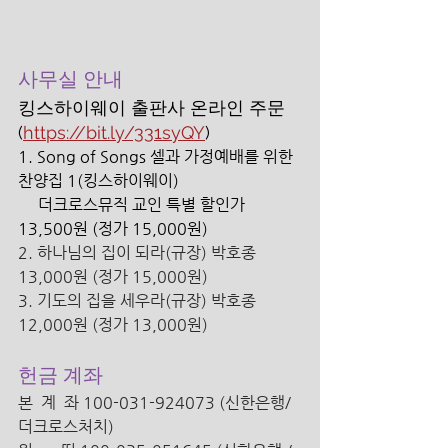
사무실 안내 
킹스하이웨이 출판사 온라인 주문 
(
https://bit.ly/331syQY
)
1. Song of Songs 셀과 가정예배를 위한 
찬양집 1(킹스하이웨이) 
     더크로스뮤직 교인 특별 할인가 
13,500원 (정가 15,000원) 
2. 하나님의 집이 되라(규장) 박호종 
13,000원 (정가 15,000원) 
3. 기도의 집을 세우라(규장) 박호종 
12,000원 (정가 13,000원) 
헌금 계좌
본  계  좌 100-031-924073 (신한은행/
더크로스처치) 