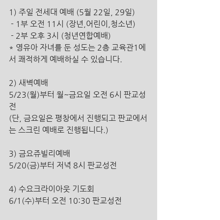
1) 주일 전세대 예배 (5월 22일, 29일)
 - 1부 오전 11시 (장년,어린이,청소년)
 - 2부 오후 3시 (청년연합예배)
* 영유아 자녀를 둔 성도는 2층 교육관1에
서 쾌적하게 예배하실 수 있습니다.
2) 새벽예배
5/23(월)부터 월~금요일 오전 6시 판교성
전
(단, 금요일은 평창에서 진행되고 판교에서
는 스크린 예배로 진행됩니다.)
3) 금요쥬빌리예배 
5/20(금)부터 저녁 8시 판교성전
4) 수요크라이아웃 기도회
6/1(수)부터 오전 10:30 판교성전