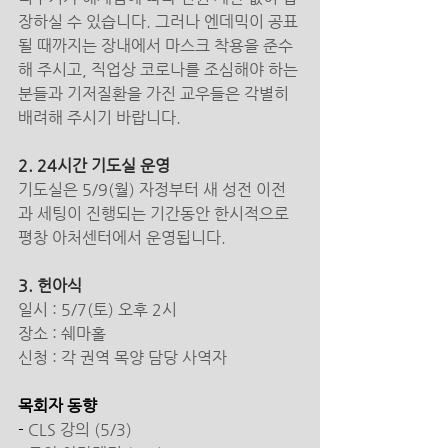
장하실 수 있습니다. 그러나 엔데믹이 공표
될 때까지는 장내에서 마스크 착용을 준수
해 주시고, 직업상 코로나를 조심해야 하는 
분들과 기저질환을 가진 교우들은 각별히 
배려해 주시기 바랍니다.
2. 24시간 기도실 운영
기도실은 5/9(월) 자정부터 새 성전 이전
과 세팅이 진행되는 기간동안 한시적으로 
평창 아처센터에서 운영됩니다.
3. 헌아식
일시 : 5/7(토) 오후 2시
장소 : 쉐마홀
신청 : 각 권역 목양 담당 사역자
목회자 동향
- 
CLS 강의 (5/3)