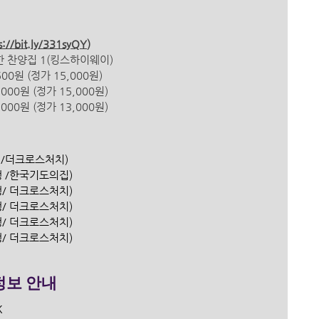
s://bit.ly/331syQY
)
 위한 찬양집 1(킹스하이웨이) 
원 (정가 15,000원) 
00원 (정가 15,000원) 
00원 (정가 13,000원) 
은행/더크로스처치) 
은행 /한국기도의집)
한은행/ 더크로스처치)
한은행/ 더크로스처치)
한은행/ 더크로스처치)
은행/ 더크로스처치)
보 안내  
 