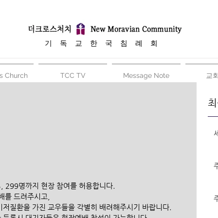
​기 독 교 한 국 침 례 회
s Church
TCC TV
Message Note
교
최
, 299명까지 현장 참여를 허용합니다. 
배를 드려주시고, 
기저질환을 가진 교우들을 각별히 배려해주시기 바랍니다. 
 등록시 대기자들은 현장예배 참석이 가능합니다. 