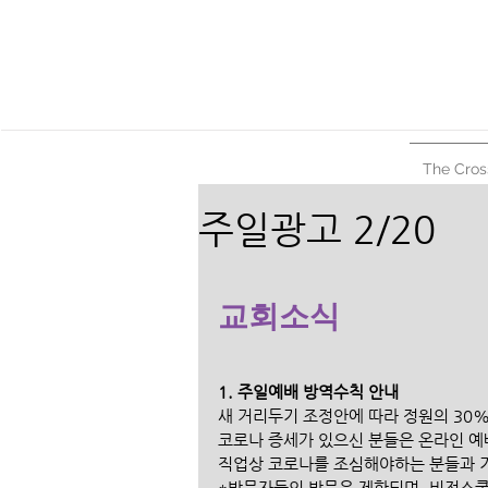
The Cros
주일광고 2/20
교회소식
1. 주일예배 방역수칙 안내
새 거리두기 조정안에 따라 정원의 30%
코로나 증세가 있으신 분들은 온라인 예
직업상 코로나를 조심해야하는 분들과 
*방문자들의 방문은 제한되며, 비전스쿨