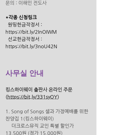
문의 : 이해민 전도사  
*각종 신청링크 
  원띵헌금작정서 : 
https://bit.ly/2InOIWM 
  선교헌금작정서 : 
https://bit.ly/3noU42N 
사무실 안내 
킹스하이웨이 출판사 온라인 주문 
(
https://bit.ly/331syQY
)
1. Song of Songs 셀과 가정예배를 위한 
찬양집 1(킹스하이웨이) 
더크로스뮤직 교인 특별 할인가 
13,500원 (정가 15,000원) 