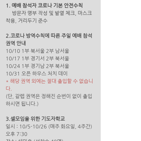
1. 예배 참석자 코로나 기본 안전수칙 
방문자 명부 작성 및 발열 체크, 마스크 
착용, 거리두기 준수 
2.코로나 방역수칙에 따른 주일 예배 참석
권역 안내
10/10 1부 북서울 2부 남서울
10/17 1부 경기서 2부 북서울
10/24 1부 경기남 2부 북서울
10/31 오픈 하우스 처치 데이
* 해당 권역 외에는 절대 출입할 수 없습니
다. 
(단, 갈렙 권역은 정해진 순번이 없이 출입
하시면 됩니다.)
3.셀모임을 위한 기도자학교 
일시 : 10/5-10/26 (매주 화요일, 4주간) 
오후 7:30