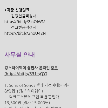
*각종 신청링크 
       원띵헌금작정서 : 
https://bit.ly/2InOIWM 
       선교헌금작정서 : 
https://bit.ly/3noU42N 
사무실 안내 
킹스하이웨이 출판사 온라인 
주문
(https://bit.ly/331syQY)
1. Song of Songs 셀과 가정예배를 위한 
찬양집 1(킹스하이웨이) 
더크로스뮤직 교인 특별 할인가 
13,500원 (정가 15,000원) 