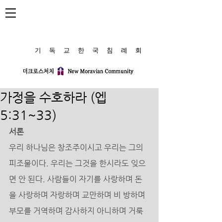
​기 독 교 한 국 침 례 회
가정을 수호하라 (엡
5:31~33)
서론 
우리 하나님은 창조주이시고 우리는 그의 
피조물이다. 우리는 그것을 한시라도 잊으
면 안 된다. 사람들이 자기를 사랑하며 돈
을 사랑하며 자랑하며 교만하며 비 방하며 
부모를 거역하며 감사하지 아니하며 거룩