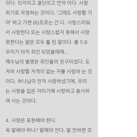
이다. 의지이고 결단이고 언약 이다. 사랑
하기로 작정하는 것이다. ‘그래도 사랑할 거
야’ 하고 가면 80프로는 간 다. 사랑스러워
서 사랑한다 또는 사랑스럽지 못해서 사랑 
못한다는 말은 모두 틀 린 말이다. 롬 5:8 
우리가 아직 죄인 되었을때에... 
예수님의 별명은 죄인들의 친구이셨다. 도
저히 사랑할 자격이 없는 자를 사랑하 는 것
이다. 하나님이 먼저 사랑하셨기에, 우리
는 사랑을 입은 자이기에 사랑하고 용서하
며 사는 것이다. 
4. 사랑은 표현해야 한다. 
꼭 말해야 하나? 말해야 안다. 말 안하면 모