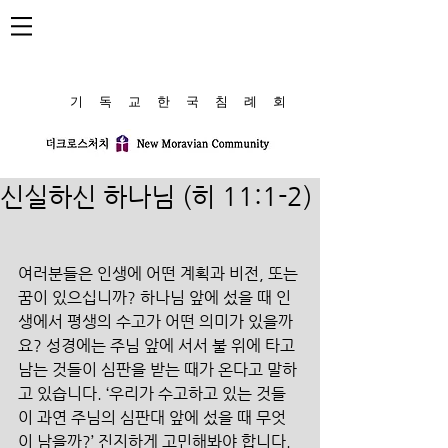
​기 독 교 한 국 침 례 회
신실하신 하나님 (히 11:1-2)
여러분들은 인생에 어떤 계획과 비전, 또는 
꿈이 있으십니까? 하나님 앞에 섰을 때 인
생에서 평생의 수고가 어떤 의미가 있을까
요? 성경에는 주님 앞에 서서 불 위에 타고 
남는 것들이 심판을 받는 때가 온다고 말하
고 있습니다. ‘우리가 수고하고 있는 것들
이 과연 주님의 심판대 앞에 섰을 때 무엇
이 남을까?’ 진지하게 고민해봐야 합니다. 