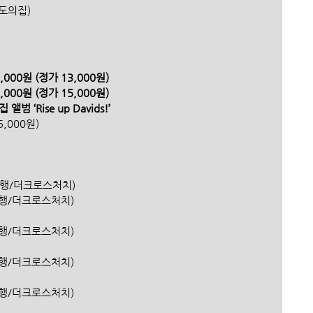
국기도의집)
000원 (정가 13,000원) 
000원 (정가 15,000원)
 앨범 ‘Rise up Davids!’
5,000원)
(신한은행/더크로스처치) 
(신한은행/더크로스처치)
(신한은행/더크로스처치)
(신한은행/더크로스처치)
(신한은행/더크로스처치)