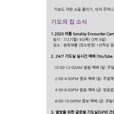
   키보드 자판 소음 줄이기, 의자 주머
기도의 집 소식
1.2020 여름 Sonship Encounter Cam
  일시 : 7/27(월)-30(목) (3박 4일) 
  장소 : 원띵채플 (장소변경) *선착순 
2. 24/7 기도실 실시간 예배 (YouTube
   10:00-12:00AM 말씀 예배 (일: 
    2:00-4:00PM 중보 예배 (일: 주일
    4:00-6:00PM 말씀 예배 (금: 방
    8:00-10:00PM 중보 예배 (금: 쥬
3. 열방을 위한 글로벌 기도실[GPR] 건