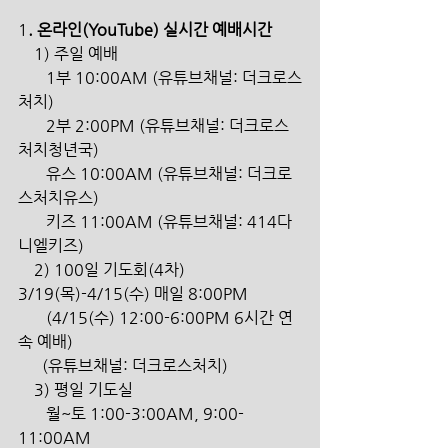
1
. 온라인(YouTube) 실시간 예배시간 
    1) 주일 예배 
       1부 10:00AM (유튜브채널: 더크로스
처치) 
       2부 2:00PM (유튜브채널: 더크로스
처치청년국)
       유스 10:00AM (유튜브채널: 더크로
스처치유스)
       키즈 11:00AM (유튜브채널: 414다
니엘키즈) 
    2) 100일 기도회(4차) 
3/19(목)-4/15(수) 매일 8:00PM 
       (4/15(수) 12:00-6:00PM 6시간 연
속 예배) 
      (유튜브채널: 더크로스처치) 
    3) 평일 기도실 
       월~토 1:00-3:00AM, 9:00-
11:00AM 