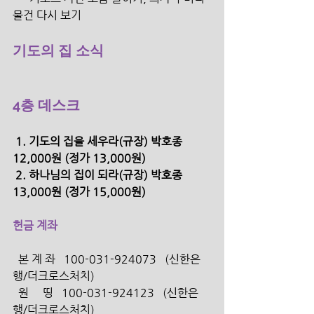
물건 다시 보기
기도의 집 소식
4층 데스크
 1. 기도의 집을 세우라(규장) 박호종 
12,000원 (정가 13,000원) 
 2. 하나님의 집이 되라(규장) 박호종 
13,000원 (정가 15,000원)
헌금 계좌
  본 계 좌   100-031-924073   (신한은
행/더크로스처치) 
  원     띵   100-031-924123   (신한은
행/더크로스처치)