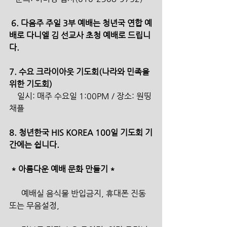
 6. 다음주 주일 3부 예배는 청년국 연합 예
배로 다니엘 김 선교사 초청 예배로 드립니
다.
7. 수요 크라이아웃 기도회(나라와 민족을 
위한 기도회)
    일시: 매주 수요일 1:00PM / 장소: 원띵
채플 
8. 청년한국 HIS KOREA 100일 기도회 기
간에는 쉽니다.
 * 아름다운 예배 문화 만들기 *
      예배실 음식물 반입금지, 휴대폰 진동 
또는 무음설정,