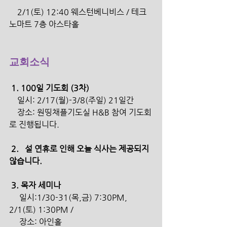
    2/1(토) 12:40 웨스턴베니비스 / 테크
노마트 7층 아스타홀
교회소식
 1. 100일 기도회 (3차)
    일시: 2/17(월)-3/8(주일) 21일간 
    장소: 원띵채플기도실 H&B 참여 기도회
로 진행됩니다. 
 2.   설 연휴로 인해 오늘 식사는 제공되지 
않습니다.
 3. 목자 세미나
     일시:1/30-31(목,금) 7:30PM, 
2/1(토) 1:30PM / 
     장소: 아인홀