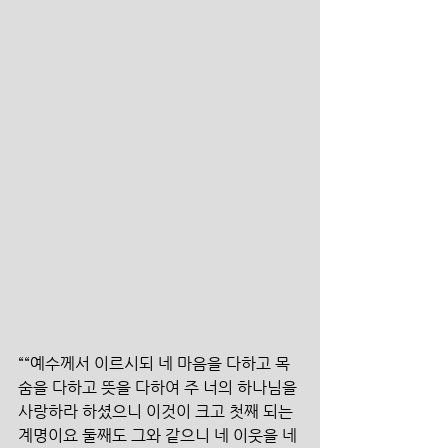
““예수께서 이르시되 네 마음을 다하고 목
숨을 다하고 뜻을 다하여 주 너의 하나님을 
사랑하라 하셨으니 이것이 크고 첫째 되는 
계명이요 둘째도 그와 같으니 네 이웃을 네 