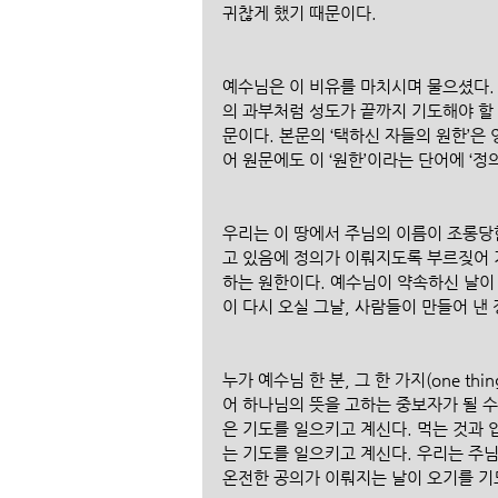
귀찮게 했기 때문이다. 
예수님은 이 비유를 마치시며 물으셨다. 
의 과부처럼 성도가 끝까지 기도해야 할
문이다. 본문의 ‘택하신 자들의 원한’은 영
어 원문에도 이 ‘원한’이라는 단어에 ‘정
우리는 이 땅에서 주님의 이름이 조롱당
고 있음에 정의가 이뤄지도록 부르짖어 
하는 원한이다. 예수님이 약속하신 날이
이 다시 오실 그날, 사람들이 만들어 낸
누가 예수님 한 분, 그 한 가지(one t
어 하나님의 뜻을 고하는 중보자가 될 수
은 기도를 일으키고 계신다. 먹는 것과 
는 기도를 일으키고 계신다. 우리는 주님
온전한 공의가 이뤄지는 날이 오기를 기