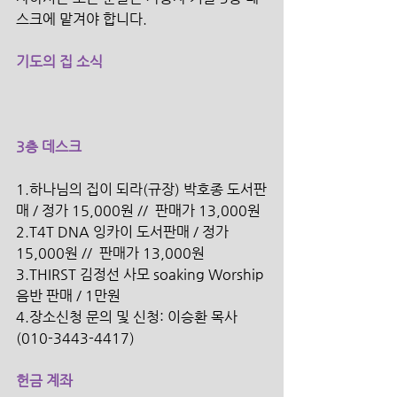
스크에 맡겨야 합니다.
기도의 집 소식
3층 데스크
1.하나님의 집이 되라(규장) 박호종 도서판
매 / 정가 15,000원 //  판매가 13,000원
2.T4T DNA 잉카이 도서판매 / 정가 
15,000원 //  판매가 13,000원 
3.THIRST 김정선 사모 soaking Worship 
음반 판매 / 1만원 
4.장소신청 문의 및 신청: 이승환 목사
(010-3443-4417)
헌금 계좌