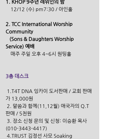
1. KHOP 9주년 레위인의 밤
    12/12 (수) pm7:30 / 아인홀
2. TCC International Worship 
Community 
   (Sons & Daughters Worship 
Service) 예배 
    매주 주일 오후 4~6시 원띵홀 
3층 데스크
 1.T4T DNA 잉카이 도서판매 / 교회 판매
가 13,000원
 2. 말씀과 함께(11,12월) 애국자의 Q.T 
판매 / 5천원
 3. 장소 신청 문의 및 신청: 이승환 목사 
(010-3443-4417)
 4.TRUST 김정선 사모 Soaking 