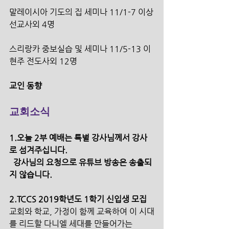
말레이시아 기도의 집 세미나 11/1-7 이상
선교사외 4명
스리랑카 중보실습 및 세미나 11/5-13 이
현주 전도사외 12명
교인 동향
교회소식
1.오늘 2부 예배는 특별 강사님께서 강사
로 섬겨주십니다. 
  강사님의 요청으로 유튜브 방송은 송출되
지 않습니다.
2.TCCS 2019학년도 1학기 신입생 모집
교회와 학교, 가정이 함께 교육하여 이 시대
를 리드할 다니엘 세대를 만들어가는