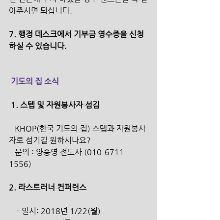
아주시면 되십니다.
7. 행정 데스크에서 기부금 영수증을 신청
하실 수 있습니다. 
 기도의 집 소식
 1. 스텝 및 자원봉사자 섬김 
   KHOP(한국 기도의 집) 스텝과 자원봉사
자로 섬기길 원하시나요? 
   문의 : 양승영 전도사 (010-6711-
1556)
2. 라스트러너 컨퍼런스
    - 일시: 2018년 1/22(월) 