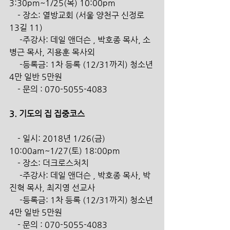
3:30pm~1/25(목) 10:00pm 
    - 장소: 열방교회 (서울 양천구 신정로 
13길 11)
     -주강사: 데일 앤더슨 , 박호종 목사, 소
병근 목사, 지용훈 목사외
     -등록금: 1차 등록 (12/31까지) 청소년 
4만 일반 5만원
    - 문의 : 070-5055-4083
3. 기도의 집 집중코스
    - 일시: 2018년 1/26(금) 
10:00am~1/27(토) 18:00pm 
    - 장소: 더크로스처치
     -주강사: 데일 앤더슨 , 박호종 목사, 박
진혁 목사, 최지영 선교사
     -등록금: 1차 등록 (12/31까지) 청소년 
4만 일반 5만원
    - 문의 : 070-5055-4083