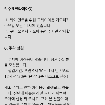
5 수요크라이아웃
  나라와 민족을 위한 크라이아웃 기도회가 
수요일 오전 11시에 있습니다.
  누구나 오셔서 기도에 동참주시면 감사합
니다.
6. 주차 섬김 
    주차에 어려움이 많습니다. 섬겨주실 분
을 모집합니다. 
    섬김시간: 오전 9시 30~11시 반 / 오후 
12시~1:30분 (문의: 3층 데스크로 신청) 
계속 주차로 인한 어려움이 발생되고 있습
니다. 신년에 이웃들과 잘 지내기 위하여 
주차에 신경 써 주시고, 교회 본 건물이 아
닌 인근에 주차 하셨을 경우 핸드폰을 꼭 받