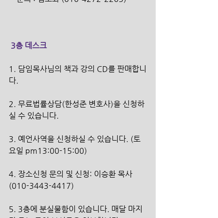
 3층 데스크
1. 담임목사님의 책과 강의 CD를 판매합니
다. 
2. 무료법률상담(한성준 변호사)을 신청하
실 수 있습니다. 
3. 예언사역을 신청하실 수 있습니다. (토
요일 pm13:00-15:00) 
4. 장소신청 문의 및 신청: 이승환 목사 
(010-3443-4417) 
5. 3층에 분실물함이 있습니다. 매달 마지